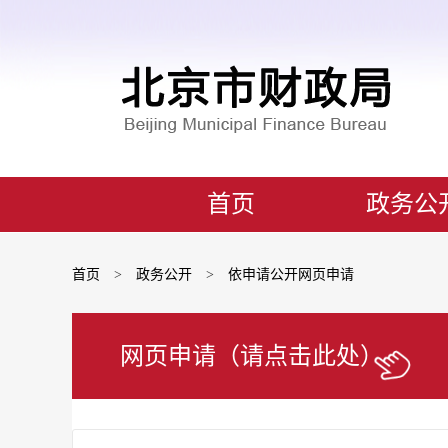
首页
政务公
首页
>
政务公开
>
依申请公开网页申请
网页申请（请点击此处）