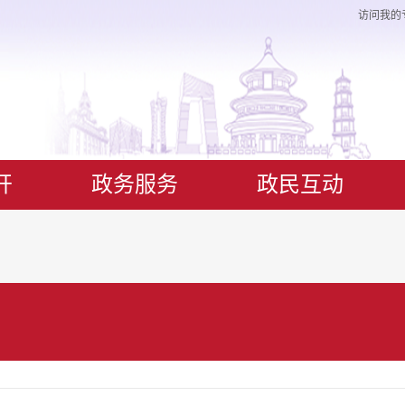
访问我的
开
政务服务
政民互动