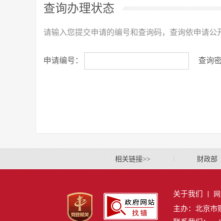
查询办理状态
请输入您提交申请的编号和查询码，查询依申请公
申请编号：
查询
相关链接>>
丨
财政部
关于我们
丨
网
主办：北京市