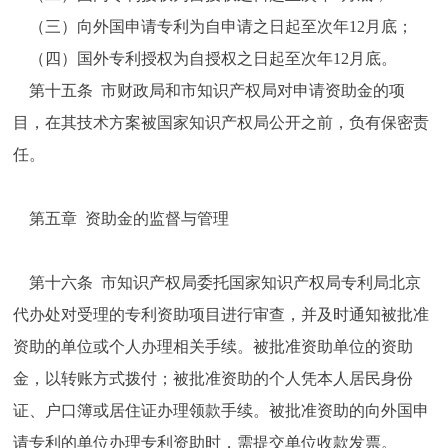
（三）向外国申请专利为自申请之日起至次年12月底；
（四）国外专利授权为自授权之日起至次年12月底。
第十五条 市财政局和市知识产权局对申请资助金的项
目，在其技术方案被国家知识产权局公开之前，负有保密责
任。
第五章 资助金的监督与管理
第十六条 市知识产权局委托国家知识产权局专利局北京
代办处对受理的专利资助项目进行审查，并及时通知被批准
资助的单位或个人办理相关手续。被批准资助单位的资助
金，以转账方式拨付；被批准资助的个人凭本人居民身份
证、户口簿或居住证办理领款手续。被批准资助的向外国申
请专利的单位办理专利资助时，需提交单位收款发票。