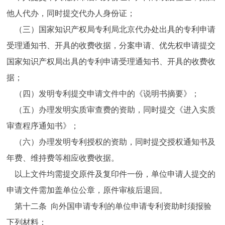
他人代办，同时提交代办人身份证；
（三）国家知识产权局专利局北京代办处出具的专利申请
受理通知书、开具的收费收据，分案申请、优先权申请提交
国家知识产权局出具的专利申请受理通知书、开具的收费收
据；
（四）发明专利提交申请文件中的《说明书摘要》；
（五）办理发明实质审查费的资助，同时提交《进入实质
审查程序通知书》；
（六）办理发明专利授权的资助，同时提交授权通知书及
年费、维持费等相应收费收据。
以上文件均需提交原件及复印件一份，单位申请人提交的
申请文件需加盖单位公章，原件审核后退回。
第十二条 向外国申请专利的单位申请专利资助时须报验
下列材料：