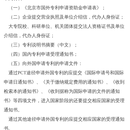
（一）《北京市国外专利申请资助金申请表》；
（二）企业提交营业执照及单位介绍信，代办人身份证；
大专院校、科研单位、机关团体提交法人资格证书及单位
介绍信，代办人身份证；
（三）专利说明书摘要（中文）；
（四）国内专利申请受理通知书；
（五）向外国申请专利的申请文件：
通过PCT途径申请外国专利的应提交《国际申请号和国际
申请日通知书》、《关于缴纳规定费用的通知书》、《收到
检索本的通知书》、《收到据称为国际申请的文件的通知
书》等四项文件，进入国家阶段的还要提交相应国家的受理
通知书。
通过其他途径申请外国专利的应提交相应国家的受理通知
书。