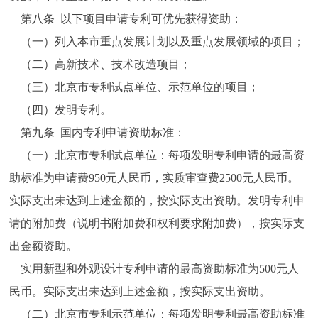
第八条 以下项目申请专利可优先获得资助：
（一）列入本市重点发展计划以及重点发展领域的项目；
（二）高新技术、技术改造项目；
（三）北京市专利试点单位、示范单位的项目；
（四）发明专利。
第九条 国内专利申请资助标准：
（一）北京市专利试点单位：每项发明专利申请的最高资
助标准为申请费950元人民币，实质审查费2500元人民币。
实际支出未达到上述金额的，按实际支出资助。发明专利申
请的附加费（说明书附加费和权利要求附加费），按实际支
出金额资助。
实用新型和外观设计专利申请的最高资助标准为500元人
民币。实际支出未达到上述金额，按实际支出资助。
（二）北京市专利示范单位：每项发明专利最高资助标准