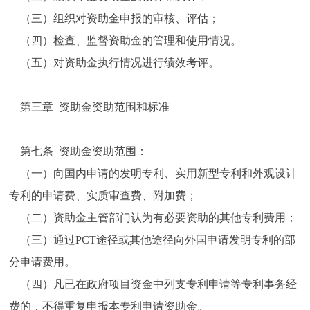
（三）组织对资助金申报的审核、评估；
（四）检查、监督资助金的管理和使用情况。
（五）对资助金执行情况进行绩效考评。
第三章 资助金资助范围和标准
第七条 资助金资助范围：
（一）向国内申请的发明专利、实用新型专利和外观设计
专利的申请费、实质审查费、附加费；
（二）资助金主管部门认为有必要资助的其他专利费用；
（三）通过PCT途径或其他途径向外国申请发明专利的部
分申请费用。
（四）凡已在政府项目资金中列支专利申请等专利事务经
费的，不得重复申报本专利申请资助金。