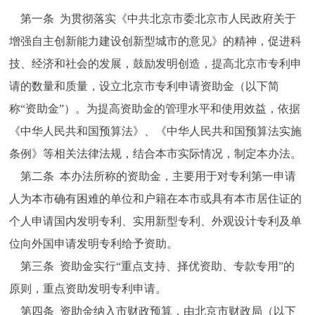
第一条 为贯彻落实《中共北京市委北京市人民政府关于
增强自主创新能力建设创新型城市的意见》的精神，促进科
技、经济和社会的发展，鼓励发明创造，提高北京市专利申
请的数量和质量，设立北京市专利申请资助金（以下简
称“资助金”）。为提高资助金的管理水平和使用效益，依据
《中华人民共和国预算法》、《中华人民共和国预算法实施
条例》等相关法律法规，结合本市实际情况，制定本办法。
第二条 本办法所称的资助金，主要用于对专利第一申请
人为本市确有困难的单位和户籍在本市或具有本市居住证的
个人申请国内发明专利、实用新型专利、外观设计专利及单
位向外国申请发明专利给予资助。
第三条 资助金实行“重点支持、择优资助、专款专用”的
原则，重点资助发明专利申请。
第四条 资助金纳入市财政预算，由北京市财政局（以下