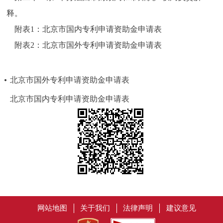
释。
附表1：北京市国内专利申请资助金申请表
附表2：北京市国外专利申请资助金申请表
北京市国外专利申请资助金申请表
北京市国内专利申请资助金申请表
网站地图
关于我们
法律声明
建议意见