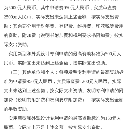
为5000元人民币。其中申请费950元人民币，实质审查费
2500元人民币。实际支出未达到上述金额，按实际支出资
助；其余部分用于对年费、登记费、维持费、印花税等费用
的资助。附加费（说明书附加费和权利要求书附加费）按实
际支出资助。
实用新型和外观设计专利申请的最高资助标准为500元人
民币。实际支出未达到上述金额，按实际支出资助。
（三）其他单位和个人：每项发明专利申请的最高资助标
准为申请费950元人民币，实质审查费1200元人民币。实际
支出未达到上述金额，按实际支出资助。发明专利申请的附
加费（说明书附加费和权利要求附加费），按实际支出金额
的半数资助。
实用新型和外观设计专利申请的最高资助标准为150元人
民币。实际支出不足上述金额，按实际支出资助。