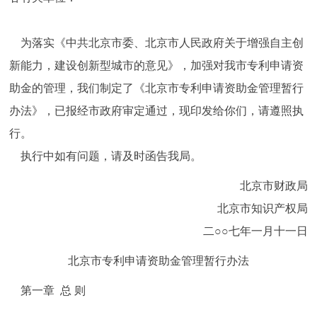
为落实《中共北京市委、北京市人民政府关于增强自主创
新能力，建设创新型城市的意见》，加强对我市专利申请资
助金的管理，我们制定了《北京市专利申请资助金管理暂行
办法》，已报经市政府审定通过，现印发给你们，请遵照执
行。
执行中如有问题，请及时函告我局。
北京市财政局
北京市知识产权局
二○○七年一月十一日
北京市专利申请资助金管理暂行办法
第一章 总 则