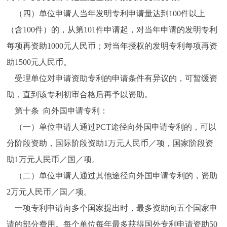
（四）单位申请人当年发明专利申请量达到100件以上
（含100件）的，从第101件申请起，对当年申请的发明专利
每项再资助1000元人民币；对当年授权的发明专利每项再资
助1500元人民币。
受理单位对申请资助专利的申请条件有异议的，可暂缓资
助，直到该专利初审合格后再予以资助。
第十条 向外国申请专利：
（一）单位申请人通过PCT途径向外国申请专利的，可以
分阶段资助，国际阶段资助1万元人民币／项，国家阶段资
助1万元人民币／国／项。
（二）单位申请人通过其他途径向外国申请专利的，资助
2万元人民币／国／项。
一项专利申请向多个国家提出时，最多资助向五个国家申
请的部分费用。每个单位每年最多获得国外专利申请资助50