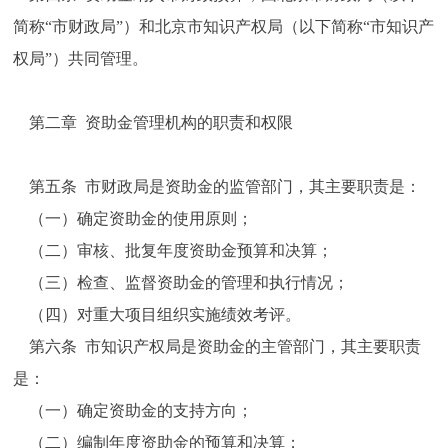
简称“市财政局”）和北京市知识产权局（以下简称“市知识产
权局”）共同管理。
第二章 资助金管理机构的职责和权限
第五条 市财政局是资助金的监管部门，其主要职责是：
（一）确定资助金的使用原则；
（二）审核、批复年度资助金预算和决算；
（三）检查、监督资助金的管理和执行情况；
（四）对重大项目组织实施绩效考评。
第六条 市知识产权局是资助金的主管部门，其主要职责
是：
（一）确定资助金的支持方向；
（二）编制年度资助金的预算和决算；