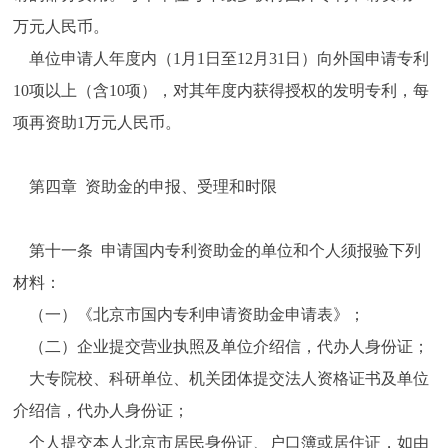
万元人民币。
单位申请人年度内（1月1日至12月31日）向外国申请专利
10项以上（含10项），对其年度内获得授权的发明专利，每
项再资助1万元人民币。
第四章 资助金的申报、受理和时限
第十一条 申请国内专利资助金的单位和个人须报验下列
材料：
（一）《北京市国内专利申请资助金申请表》；
（二）企业提交营业执照及单位介绍信，代办人身份证；
大专院校、科研单位、机关团体提交法人资格证书及单位
介绍信，代办人身份证；
个人提交本人北京市居民身份证、户口簿或居住证，如由