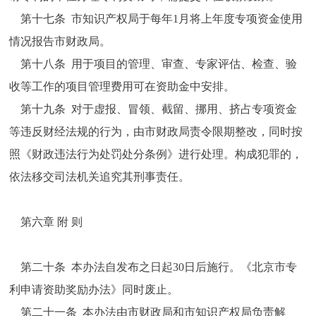
第十七条 市知识产权局于每年1月将上年度专项资金使用
情况报告市财政局。
第十八条 用于项目的管理、审查、专家评估、检查、验
收等工作的项目管理费用可在资助金中安排。
第十九条 对于虚报、冒领、截留、挪用、挤占专项资金
等违反财经法规的行为，由市财政局责令限期整改，同时按
照《财政违法行为处罚处分条例》进行处理。构成犯罪的，
依法移交司法机关追究其刑事责任。
第六章 附 则
第二十条 本办法自发布之日起30日后施行。《北京市专
利申请资助奖励办法》同时废止。
第二十一条 本办法由市财政局和市知识产权局负责解