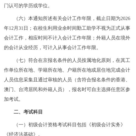
门认可的学历或学位。
（六）本通知所述有关会计工作年限，截止日期为2026
年12月31日；在校生利用业余时间勤工助学不视为正式从事
会计工作，相应时间不计入会计工作年限；外籍人员在境外
的会计从业经历，可计入从事会计工作年限。
（七）符合在京报名条件的人员按属地化原则，在其工
作单位所在地、学籍所在地、户籍所在地或居住地完成会计
人员信息采集且通过审核的人员（含符合报名条件的香港、
澳门、台湾居民和外籍人员），报名时可自主选择任意区参
加考试。
二、考试科目
（一）初级会计资格考试科目包括《初级会计实务》
《经济法基础》。