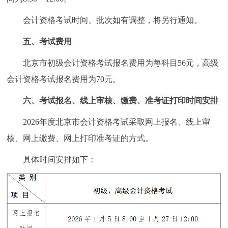
会计资格考试时间、批次如有调整，将另行通知。
五、考试费用
北京市初级会计资格考试报名费用为每科目56元，高级
会计资格考试报名费用为70元。
六、考试报名、线上审核、缴费、准考证打印时间安排
2026年度北京市会计资格考试采取网上报名、线上审
核、网上缴费、网上打印准考证的方式。
具体时间安排如下：