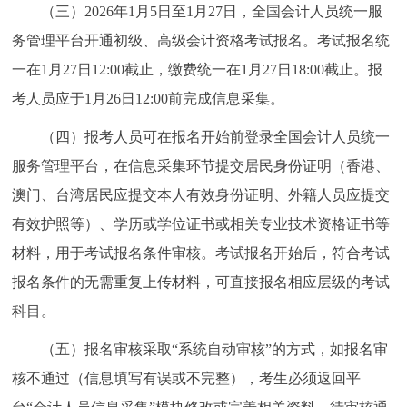
（三）2026年1月5日至1月27日，全国会计人员统一服
务管理平台开通初级、高级会计资格考试报名。考试报名统
一在1月27日12:00截止，缴费统一在1月27日18:00截止。报
考人员应于1月26日12:00前完成信息采集。
（四）报考人员可在报名开始前登录全国会计人员统一
服务管理平台，在信息采集环节提交居民身份证明（香港、
澳门、台湾居民应提交本人有效身份证明、外籍人员应提交
有效护照等）、学历或学位证书或相关专业技术资格证书等
材料，用于考试报名条件审核。考试报名开始后，符合考试
报名条件的无需重复上传材料，可直接报名相应层级的考试
科目。
（五）报名审核采取“系统自动审核”的方式，如报名审
核不通过（信息填写有误或不完整），考生必须返回平