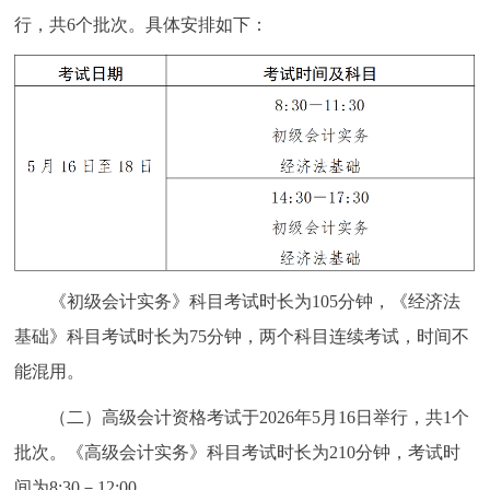
行，共6个批次。具体安排如下：
《初级会计实务》科目考试时长为105分钟，《经济法
基础》科目考试时长为75分钟，两个科目连续考试，时间不
能混用。
（二）高级会计资格考试于2026年5月16日举行，共1个
批次。《高级会计实务》科目考试时长为210分钟，考试时
间为8:30－12:00。