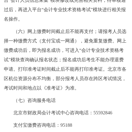
台“会计人员信息采集”模块修改或完善相关资料，待审核通
过后，再进入平台“会计专业技术资格考试”模块进行相关报
名操作。
（六）网上缴费时间截止后不能再支付；请报考人员选
择一种缴费方式（支付宝或一网通），避免重复缴费。网上
缴费成功后，即为报名成功，可进入“会计专业技术资格考
试”模块查询确认报名状态；报名成功后考生不能办理退费
申请。打印准考证时间截止后不能再打印准考证。北京市各
区机位资源分布不均衡，部分报考人员存在跨区考试情况，
考试时间和地点以《准考证》为准。
（七）咨询服务电话
北京市财政局会计考试中心咨询电话：55592846
支付宝缴费咨询电话：95188