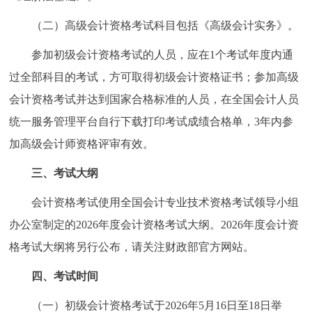
（二）高级会计资格考试科目包括《高级会计实务》。
参加初级会计资格考试的人员，应在1个考试年度内通
过全部科目的考试，方可取得初级会计资格证书；参加高级
会计资格考试并达到国家合格标准的人员，在全国会计人员
统一服务管理平台自行下载打印考试成绩合格单，3年内参
加高级会计师资格评审有效。
三、考试大纲
会计资格考试使用全国会计专业技术资格考试领导小组
办公室制定的2026年度会计资格考试大纲。2026年度会计资
格考试大纲将另行公布，请关注财政部官方网站。
四、考试时间
（一）初级会计资格考试于2026年5月16日至18日举