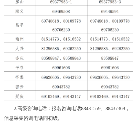
2.高级咨询电话：报名咨询电话88431559、88437369，
信息采集咨询电话同初级。