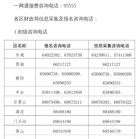
一网通缴费咨询电话：95555
各区财政局信息采集及报名咨询电话：
1.初级咨询电话