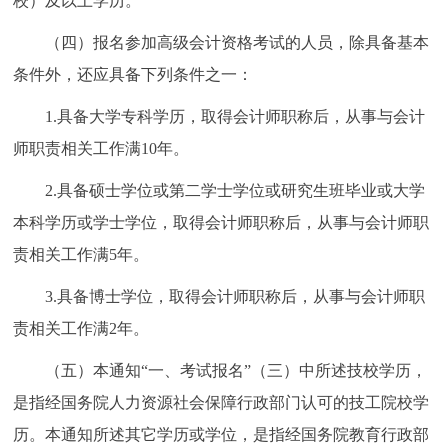
校）及以上学历。
（四）报名参加高级会计资格考试的人员，除具备基本
条件外，还应具备下列条件之一：
1.具备大学专科学历，取得会计师职称后，从事与会计
师职责相关工作满10年。
2.具备硕士学位或第二学士学位或研究生班毕业或大学
本科学历或学士学位，取得会计师职称后，从事与会计师职
责相关工作满5年。
3.具备博士学位，取得会计师职称后，从事与会计师职
责相关工作满2年。
（五）本通知“一、考试报名”（三）中所述技校学历，
是指经国务院人力资源社会保障行政部门认可的技工院校学
历。本通知所述其它学历或学位，是指经国务院教育行政部