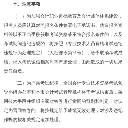
七、注意事项
（一）为加强会计职业道德教育及会计诚信体系建设，
报考人员应认真对照报名条件签署电子承诺书。伪造报名资
料等以不正当手段获取考试资格或不符合报名条件的，以及
考试期间违纪违规的，将按照《专业技术人员资格考试违纪
违规行为处理规定》（人社部令第31号），给予取消考试成
绩、记入考试诚信档案库等严肃处理，由此造成的一切后果
责任自负。
（二）为严肃考试纪律，全国会计专业技术资格考试领
导小组办公室和本市会计考试管理机构将于考试结束后，采
用技术手段并组织专家对答卷进行雷同的甄别和判定，对认
定为雷同答卷的，将按规定给予成绩无效处理，对涉及违纪
作弊的按相关规定追加处理。