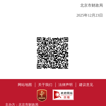
北京市财政局
2025年12月23日
网站地图
关于我们
法律声明
建议意见
主办方：北京市财政局