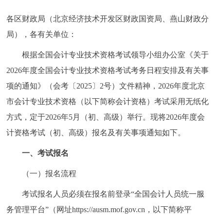
各区财政局（北京经济技术开发区财政国资局、燕山财政分
局），各有关单位：
根据全国会计专业技术资格考试领导小组办公室《关于
2026年度全国会计专业技术资格考试考务日程安排及有关事
项的通知》（会考〔2025〕2号）文件精神，2026年度北京
市会计专业技术资格（以下简称会计资格）考试采用无纸化
方式，定于2026年5月（初、高级）举行。现将2026年度会
计资格考试（初、高级）报名及有关事项通知如下。
一、考试报名
（一）报名流程
考试报名人员必须在报名前登录“全国会计人员统一服
务管理平台”（网址https://ausm.mof.gov.cn，以下简称平