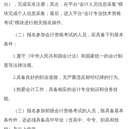
台），完成实名注册；其次，在平台“会计人员信息采集”模
块完成个人信息采集；最后，进入平台“会计专业技术资格
考试”模块进行相关报名操作。
（二）报名参加会计资格考试的人员，应具备下列基本
条件：
1.遵守《中华人民共和国会计法》和国家统一的会计制
度等法律法规。
2.具备良好的职业道德，无严重违反财经纪律的行为。
3.热爱会计工作，具备相应的会计专业知识和业务技
能。
（三）报名参加初级会计资格考试的人员，除具备基本
条件外，还必须具备高中毕业（含高中、中专、职高和技