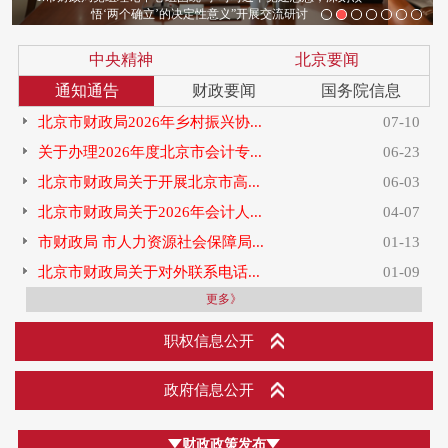
悟‘两个确立’的决定性意义”开展交流研讨
中央精神
北京要闻
通知通告
财政要闻
国务院信息
北京市财政局2026年乡村振兴协...
07-10
关于办理2026年度北京市会计专...
06-23
北京市财政局关于开展北京市高...
06-03
北京市财政局关于2026年会计人...
04-07
市财政局 市人力资源社会保障局...
01-13
北京市财政局关于对外联系电话...
01-09
更多》
职权信息公开
政府信息公开
财政政策发布