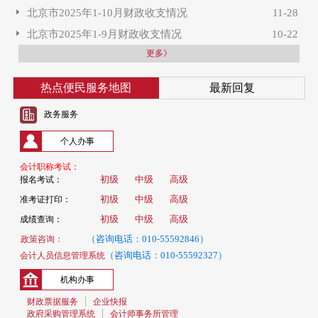
北京市2025年1-10月财政收支情况
11-28
北京市2025年1-9月财政收支情况
10-22
更多》
热点便民服务地图
最新回复
政务服务
个人办事
会计职称考试：
初级
中级
高级
报名考试：
初级
中级
高级
准考证打印：
初级
中级
高级
成绩查询：
（咨询电话：010-55592846）
政策咨询：
（咨询电话：010-55592327）
会计人员信息管理系统
机构办事
财政票据服务
企业快报
政府采购管理系统
会计师事务所管理