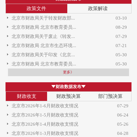
政策文件
政策解读
北京市财政局关于转发财政部...
03-10
北京市财政局 北京市教育委员...
08-29
北京市财政局关于废止《转发...
07-29
北京市财政局 北京市生态环境...
07-21
北京市财政局关于印发《北京...
05-30
北京市财政局 北京市教育委员...
05-30
更多》
财政数据发布
财政收支
财政预决算
部门预决算
北京市2026年1-6月财政收支情况
07-29
北京市2026年1-5月财政收支情况
06-24
北京市2026年1-4月财政收支情况
05-26
北京市2026年1-3月财政收支情况
04-28