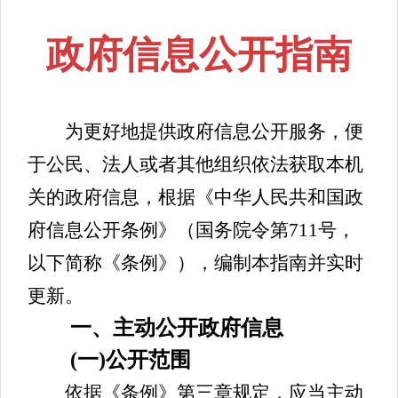
政府信息公开指南
为更好地提供政府信息公开服务，便
于公民、法人或者其他组织依法获取本机
关的政府信息，根据《中华人民共和国政
府信息公开条例》（国务院令第711号，
以下简称《条例》），编制本指南并实时
更新。
一、主动公开政府信息
(一)公开范围
依据《条例》第三章规定，应当主动