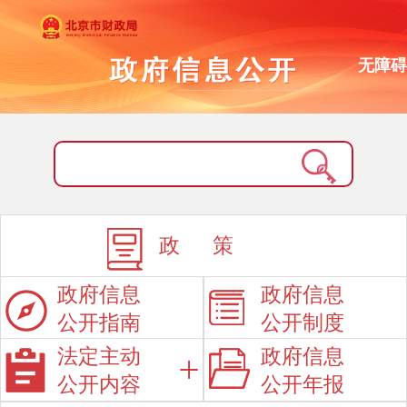
无障碍
政 策
政府信息
政府信息
公开指南
公开制度
法定主动
政府信息
公开内容
公开年报