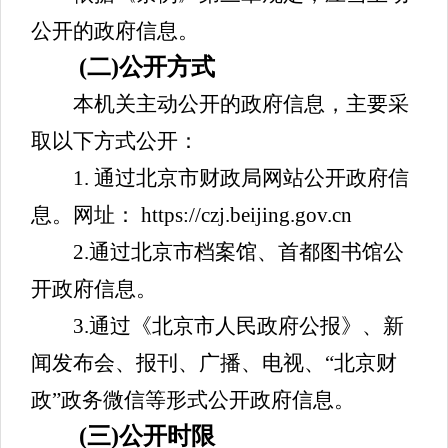
公开的政府信息。
(二)公开方式
本机关主动公开的政府信息，主要采
取以下方式公开：
1. 通过北京市财政局网站公开政府信
息。网址： https://czj.beijing.gov.cn
2.通过北京市档案馆、首都图书馆公
开政府信息。
3.通过《北京市人民政府公报》、新
闻发布会、报刊、广播、电视、“北京财
政”政务微信等形式公开政府信息。
(三)公开时限