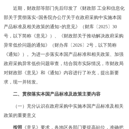
近期，财政部等部门先后印发了《财政部 工业和信息化
部关于贯彻落实<国务院办公厅关于在政府采购中实施本国
产品标准及相关政策的通知>的意见》（财库〔2025〕30
号，以下简称《意见》）、《财政部关于推动解决政府采购
异常低价问题的通知》（财办库〔2026〕2号，以下简称
《通知》）。为进一步落实本国产品标准和相关政策、加强
政府采购异常低价问题审查，结合我市实际情况，市财政局
对财政部《意见》和《通知》内容进行了补充，提出新要
求，现一并转发。
二、贯彻落实本国产品标准及政策主要内容
（一）充分认识在政府采购中实施本国产品标准及相关
政策的重要意义
按照
《意见》要求，各地区各部门要提高站位，准确把