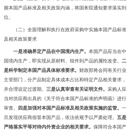
握本国产品标准及相关政策内涵，将国务院通知要求落实到
位。
（二）全面理解和执行在政府采购中实施本国产品标准
及相关政策要求
一是准确界定产品在中国境内生产。
本国产品应当在中
国境内生产，即实现从原材料、组件到产品的属性改变。
二
是科学制定本国产品具体标准要求。
财政部将会同有关行业
主管部门，分产品制定具体成本占比和特定产品相关要求，
并合理设定过渡期。
三是认真审查有关证明文件。
采购人应
当对供应商出具的《关于符合本国产品标准的声明函》进行
审查。
四是加强对本国产品标准及相关政策实施的监管。
一
旦发现供应商假冒本国产品，依法依规予以严肃处理。
五是
严格落实平等对待内外资企业的相关要求。
保障符合本国产