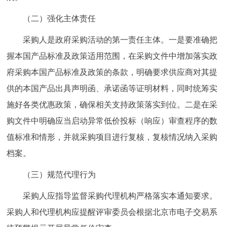
（二）强化主体责任
采购人是政府采购活动的第一责任主体。一是要准确把
握本国产品标准及政策适用范围，在采购文件中增加落实政
府采购本国产品标准及政策的条款，明确要求供应商对其提
供的本国产品出具声明函、承诺函等证明材料，同时统筹实
施好各类优惠政策，确保相关支持政策落实到位。二是在采
购文件中明确应当启动异常低价投标（响应）审查程序的数
值标准和情形，并就采购项目进行复核，复核情况纳入采购
档案。
（三）规范代理行为
采购人应指导监督采购代理机构严格落实本通知要求。
采购人和代理机构应提醒评审委员会根据北京市电子交易系