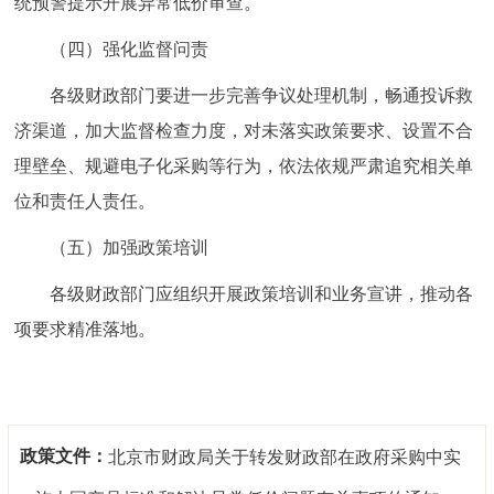
统预警提示开展异常低价审查。
（四）强化监督问责
各级财政部门要进一步完善争议处理机制，畅通投诉救
济渠道，加大监督检查力度，对未落实政策要求、设置不合
理壁垒、规避电子化采购等行为，依法依规严肃追究相关单
位和责任人责任。
（五）加强政策培训
各级财政部门应组织开展政策培训和业务宣讲，推动各
项要求精准落地。
政策文件：
北京市财政局关于转发财政部在政府采购中实