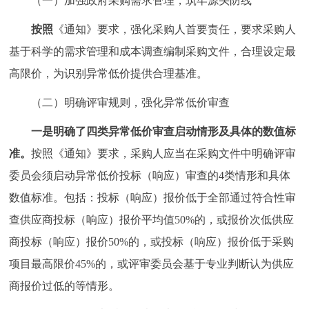
（一）加强政府采购需求管理，筑牢源头防线
按照
《通知》要求，强化采购人首要责任，要求采购人
基于科学的需求管理和成本调查编制采购文件，合理设定最
高限价，为识别异常低价提供合理基准。
（二）明确评审规则，强化异常低价审查
一是明确了四类异常低价审查启动情形及具体的数值标
准。
按照《通知》要求，采购人应当在采购文件中明确评审
委员会须启动异常低价投标（响应）审查的4类情形和具体
数值标准。包括：投标（响应）报价低于全部通过符合性审
查供应商投标（响应）报价平均值50%的，或报价次低供应
商投标（响应）报价50%的，或投标（响应）报价低于采购
项目最高限价45%的，或评审委员会基于专业判断认为供应
商报价过低的等情形。