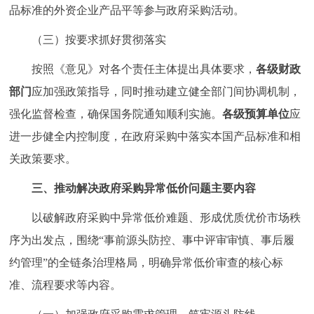
品标准的外资企业产品平等参与政府采购活动。
（三）按要求抓好贯彻落实
按照《意见》对各个责任主体提出具体要求，
各级财政
部门
应加强政策指导，同时推动建立健全部门间协调机制，
强化监督检查，确保国务院通知顺利实施。
各级预算
单位
应
进一步健全内控制度，在政府采购中落实本国产品标准和相
关政策要求。
三、推动解决政府采购异常低价问题主要内容
以破解政府采购中异常低价难题、形成优质优价市场秩
序为出发点，围绕“事前源头防控、事中评审审慎、事后履
约管理”的全链条治理格局，明确异常低价审查的核心标
准、流程要求等内容。