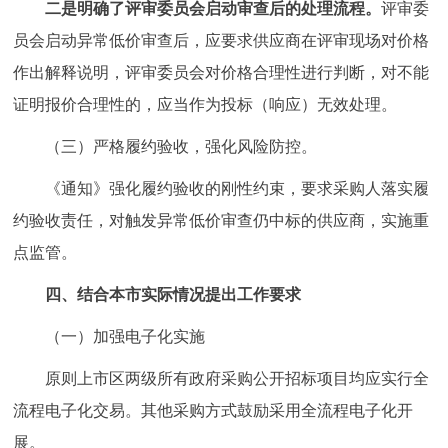
二是明确了评审委员会启动审查后的处理流程。
评审委
员会启动异常低价审查后，应要求供应商在评审现场对价格
作出解释说明，评审委员会对价格合理性进行判断，对不能
证明报价合理性的，应当作为投标（响应）无效处理。
（三）严格履约验收，强化风险防控。
《通知》强化履约验收的刚性约束，要求采购人落实履
约验收责任，对触发异常低价审查仍中标的供应商，实施重
点监管。
四、结合本市实际情况提出工作要求
（一）加强电子化实施
原则上市区两级所有政府采购公开招标项目均应实行全
流程电子化交易。其他采购方式鼓励采用全流程电子化开
展。