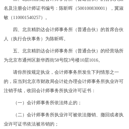
名及注册会计师证书编号：陈昕晖（500100830001），冀淑
敏（110001540257）。
四、北京精韵达会计师事务所（普通合伙）的首席合伙
人（执行合伙事务）为陈昕晖。
五、北京精韵达会计师事务所（普通合伙）的经营场所
为北京市通州区新华西街58号院3号楼10层1016。
请你所按规定执业，会计师事务所发生下列情形之一
的，应当到北京市财政局会计处办理会计师事务所执业许可
注销手续，收回会计师事务所执业许可证书：
（一）会计师事务所依法终止的；
（二）会计师事务所执业许可被依法撤销、撤回或者执
业许可证书依法被吊销的；