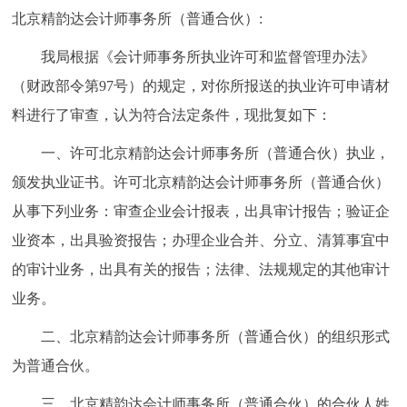
北京精韵达会计师事务所（普通合伙）:
我局根据《会计师事务所执业许可和监督管理办法》
（财政部令第97号）的规定，对你所报送的执业许可申请材
料进行了审查，认为符合法定条件，现批复如下：
一、许可北京精韵达会计师事务所（普通合伙）执业，
颁发执业证书。许可北京精韵达会计师事务所（普通合伙）
从事下列业务：审查企业会计报表，出具审计报告；验证企
业资本，出具验资报告；办理企业合并、分立、清算事宜中
的审计业务，出具有关的报告；法律、法规规定的其他审计
业务。
二、北京精韵达会计师事务所（普通合伙）的组织形式
为普通合伙。
三、北京精韵达会计师事务所（普通合伙）的合伙人姓