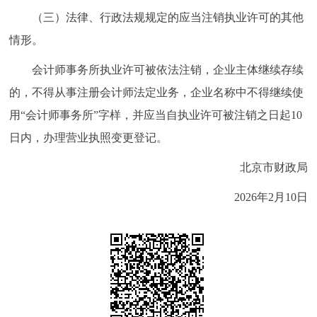
（三）法律、行政法规规定的应当注销执业许可的其他
情形。
会计师事务所执业许可被依法注销，企业主体继续存续
的，不得从事注册会计师法定业务，企业名称中不得继续使
用“会计师事务所”字样，并应当自执业许可被注销之日起10
日内，办理营业执照变更登记。
北京市财政局
2026年2月10日