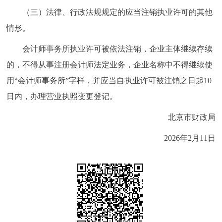
（三）法律、行政法规规定的应当注销执业许可的其他
情形。
会计师事务所执业许可被依法注销，企业主体继续存续
的，不得从事注册会计师法定业务，企业名称中不得继续使
用“会计师事务所”字样，并应当自执业许可被注销之日起10
日内，办理营业执照变更登记。
北京市财政局
2026年2月11日