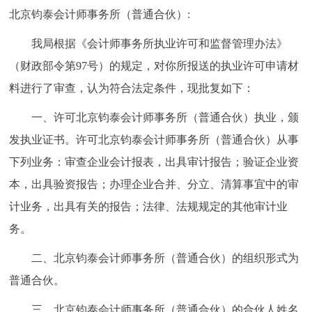
北京钧泰会计师事务所（普通合伙）:
我局根据《会计师事务所执业许可和监督管理办法》
（财政部令第97号）的规定，对你所报送的执业许可申请材
料进行了审查，认为符合法定条件，现批复如下：
一、许可北京钧泰会计师事务所（普通合伙）执业，颁
发执业证书。许可北京钧泰会计师事务所（普通合伙）从事
下列业务：审查企业会计报表，出具审计报告；验证企业资
本，出具验资报告；办理企业合并、分立、清算事宜中的审
计业务，出具有关的报告；法律、法规规定的其他审计业
务。
二、北京钧泰会计师事务所（普通合伙）的组织形式为
普通合伙。
三、北京钧泰会计师事务所（普通合伙）的合伙人姓名