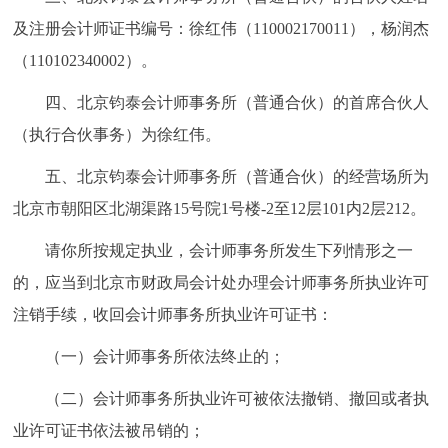
及注册会计师证书编号：徐红伟（110002170011），杨润杰
（110102340002）。
四、北京钧泰会计师事务所（普通合伙）的首席合伙人
（执行合伙事务）为徐红伟。
五、北京钧泰会计师事务所（普通合伙）的经营场所为
北京市朝阳区北湖渠路15号院1号楼-2至12层101内2层212。
请你所按规定执业，会计师事务所发生下列情形之一
的，应当到北京市财政局会计处办理会计师事务所执业许可
注销手续，收回会计师事务所执业许可证书：
（一）会计师事务所依法终止的；
（二）会计师事务所执业许可被依法撤销、撤回或者执
业许可证书依法被吊销的；