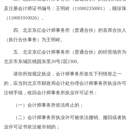
及注册会计师证书编号：王明岭（110002350001），顾珍珠
（110001910026）。
四、北京东亿会计师事务所（普通合伙）的首席合伙人
（执行合伙事务）为王明岭。
五、北京东亿会计师事务所（普通合伙）的经营场所为
北京市东城区桃园东里20号2层2300。
请你所按规定执业，会计师事务所发生下列情形之一
的，应当到北京市财政局会计处办理会计师事务所执业许可
注销手续，收回会计师事务所执业许可证书：
（一）会计师事务所依法终止的；
（二）会计师事务所执业许可被依法撤销、撤回或者执
业许可证书依法被吊销的；