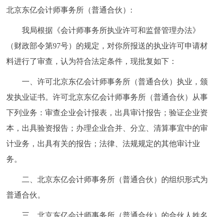
北京东亿会计师事务所（普通合伙）:
我局根据《会计师事务所执业许可和监督管理办法》
（财政部令第97号）的规定，对你所报送的执业许可申请材
料进行了审查，认为符合法定条件，现批复如下：
一、许可北京东亿会计师事务所（普通合伙）执业，颁
发执业证书。许可北京东亿会计师事务所（普通合伙）从事
下列业务：审查企业会计报表，出具审计报告；验证企业资
本，出具验资报告；办理企业合并、分立、清算事宜中的审
计业务，出具有关的报告；法律、法规规定的其他审计业
务。
二、北京东亿会计师事务所（普通合伙）的组织形式为
普通合伙。
三、北京东亿会计师事务所（普通合伙）的合伙人姓名