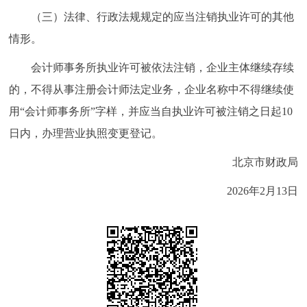
（三）法律、行政法规规定的应当注销执业许可的其他
情形。
会计师事务所执业许可被依法注销，企业主体继续存续
的，不得从事注册会计师法定业务，企业名称中不得继续使
用“会计师事务所”字样，并应当自执业许可被注销之日起10
日内，办理营业执照变更登记。
北京市财政局
2026年2月13日