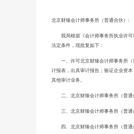
北京财臻会计师事务所（普通合伙）:
我局根据《会计师事务所执业许可
法定条件，现批复如下：
一、许可北京财臻会计师事务所（
计报表，出具审计报告；验证企业资本
其他审计业务。
二、北京财臻会计师事务所（普通
三、北京财臻会计师事务所（普通合伙）
四、北京财臻会计师事务所（普通