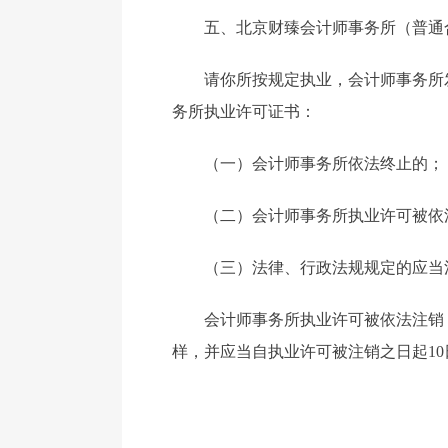
五、北京财臻会计师事务所（普通合
请你所按规定执业，会计师事务所
务所执业许可证书：
（一）会计师事务所依法终止的；
（二）会计师事务所执业许可被依
（三）法律、行政法规规定的应当
会计师事务所执业许可被依法注销
样，并应当自执业许可被注销之日起1