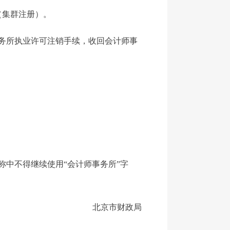
（集群注册）。
务所执业许可注销手续，收回会计师事
中不得继续使用“会计师事务所”字
北京市财政局