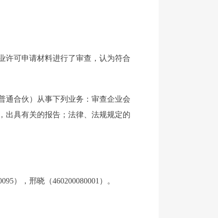
执业许可申请材料进行了审查，认为符合
普通合伙）从事下列业务：审查企业会
，出具有关的报告；法律、法规规定的
，邢晓（460200080001）。