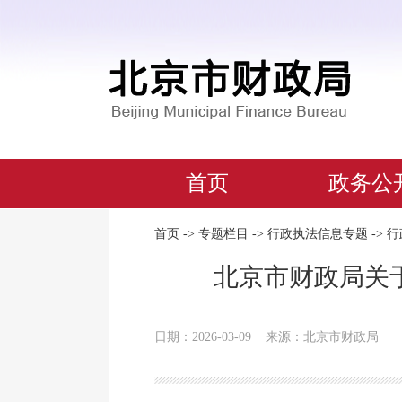
首页
政务公
首页
->
专题栏目
->
行政执法信息专题
->
行
北京市财政局关
日期：2026-03-09
来源：北京市财政局