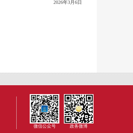
2026年3月6日
微信公众号
政务微博