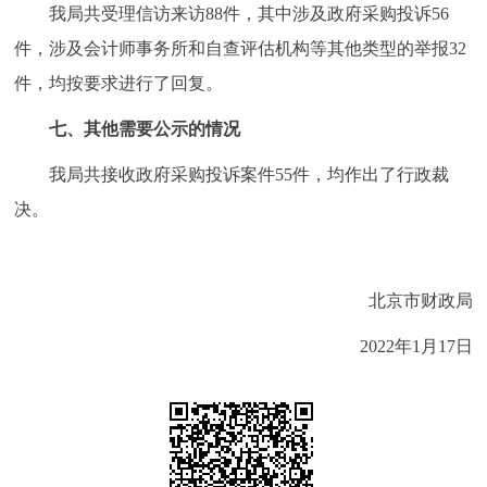
我局共受理信访来访88件，其中涉及政府采购投诉56
件，涉及会计师事务所和自查评估机构等其他类型的举报32
件，均按要求进行了回复。
七、其他需要公示的情况
我局共接收政府采购投诉案件55件，均作出了行政裁
决。
北京市财政局
2022年1月17日