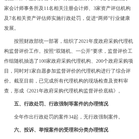
家会计师事务所及11名相关注册会计师、3家资产评估机构
及7名相关资产评估师实施行政处罚，促进“两师”行业健康
发展。
按照财政部统一部署，组织了2021年度政府采购代理机
构监督评价工作。按照“双随机、一公开”要求，监督评价工
作组随机抽选了100家政府采购代理机构、200个政府采购项
目，同时对1家自愿参加监督评价的代理机构进行了综合评
价。截至目前，已完成所有代理机构的现场检查及资料审
查，形成《2021年政府采购代理机构监督评价底稿》。
五、行政处罚、行政强制等案件的办理情况
全年作出行政处罚的案件34起，无行政强制案件。
六、投诉、举报案件的受理和分类办理情况