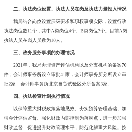
二、执法岗位设置、执法人员在岗及执法力量投入情况
我局结合岗位设置层级要求和职权事项实际，设置行政
执法岗位数11个，其中A类岗位4个、B类岗位7个。目前A岗
执法人员在岗人员数为10人。
三、政务服务事项的办理情况
2021年，我局办理资产评估机构以及分支机构的备案70
件；会计师事务所设立审批41家，会计师事务所分所设立审
批2家，会计师事务所北京自贸试验区分所备案3家。
四、执法检查计划执行情况
以保障重大财税政策落地见效、夯实预算管理基础、加
强会计评估监督、强化财政内部控制为落脚点，进一步加强
财政监督，促进提升财政管理水平，防范化解重大风险。按