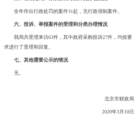
全年作出行政处罚的案件31起，无行政强制案件。
六、投诉、举报案件的受理和分类办理情况
我局共受理来访63件，其中政府采购投诉27件，均按要
求进行了受理和回复。
七、其他需要公示的情况
无。
北京市财政局
2020年3月10日