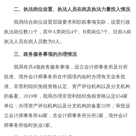
二、执法岗位设置、执法人员在岗及执法力量投入情况
我局结合岗位设置层级要求和职权事项实际，设置行政
执法岗位数11个，其中A类岗位4个、B类岗位7个。目前A岗
执法人员在岗人员数为9人。
三、政务服务事项的办理情况
我局有共4项政务服务事项，设立会计师事务所及分所
批准、境外会计师事务所在中国境内临时办理有关业务批
准、非营利组织免税资格认定、资产评估机构以及分支机构
的备案。2019年，我局办理非营利组织免税资格认定654家
单位；办理资产评估机构以及分支机构的备案32件；审批设
立会计师事务所44家，含会计师事务所分所2家，境外会计
师事务所临时执业1家。