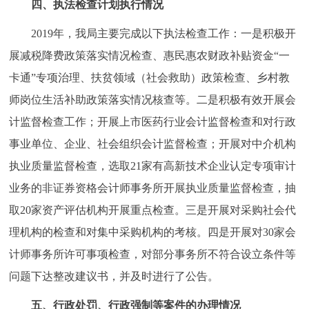
四、执法检查计划执行情况
2019年，我局主要完成以下执法检查工作：一是积极开
展减税降费政策落实情况检查、惠民惠农财政补贴资金“一
卡通”专项治理、扶贫领域（社会救助）政策检查、乡村教
师岗位生活补助政策落实情况核查等。二是积极有效开展会
计监督检查工作；开展上市医药行业会计监督检查和对行政
事业单位、企业、社会组织会计监督检查；开展对中介机构
执业质量监督检查，选取21家有高新技术企业认定专项审计
业务的非证券资格会计师事务所开展执业质量监督检查，抽
取20家资产评估机构开展重点检查。三是开展对采购社会代
理机构的检查和对集中采购机构的考核。四是开展对30家会
计师事务所许可事项检查，对部分事务所不符合设立条件等
问题下达整改建议书，并及时进行了公告。
五、行政处罚、行政强制等案件的办理情况