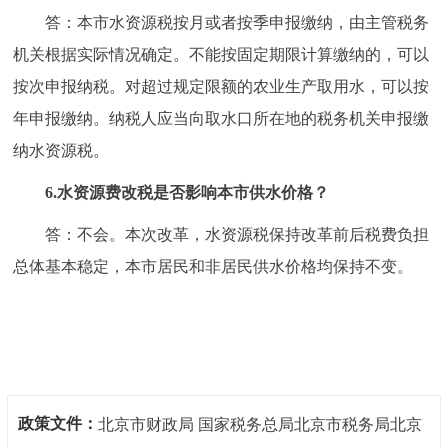
答：本市水资源税按月或者按季申报缴纳，由主管税务
机关根据实际情况确定。不能按固定期限计算缴纳的，可以
按次申报纳税。对超过规定限额的农业生产取用水，可以按
年申报缴纳。纳税人应当向取水口所在地的税务机关申报缴
纳水资源税。
6.水资源费改税是否影响本市供水价格？
答：不会。本次改革，水资源税保持改革前后税费负担
总体基本稳定，本市居民和非居民供水价格均保持不变。
政策文件：
北京市财政局 国家税务总局北京市税务局北京