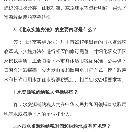
源税的征收分类、征收标准、减免规定等进行明确，实现水
资源税制度的平稳转换。
3.《北京实施办法》的主要内容是什么？
答：《北京实施办法》对本市2017年出台的《水资源税
改革试点实施办法》进行相应的修订完善，并细化落实了国
家授权事项，主要包括：本市具体适用税额标准、公共供水
管网合理漏损率、火力发电冷却取用水计征方式、擅自取用
水和超许可用水加征水资源税规定、相关征收管理要求等。
4.水资源税的纳税人包括哪些？
答：水资源税纳税人为在中华人民共和国领域直接取用
地表水或者地下水的单位和个人。
5.本市水资源税纳税时间和纳税地点有何规定？