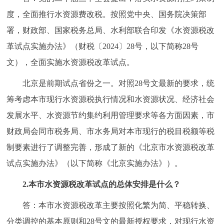
度，全面推行水资源费改税。按照党中央、国务院决策部
署，财政部、国家税务总局、水利部联合印发《水资源税改
革试点实施办法》（财税〔2024〕28号，以下简称28号
文），全面实施水资源税改革试点。
北京是前期试点省份之一。对照28号文最新的要求，统
筹考虑本市现行水资源税执行情况和水资源状况、经济社会
发展水平、水资源节约集约利用管理要求等各方面因素，市
财政局会同市税务局、市水务局对本市现行的税目税额等税
制要素进行了调整完善，形成了新的《北京市水资源税改革
试点实施办法》（以下简称《北京实施办法》）。
2.本市水资源税改革试点的总体安排是什么？
答：本市水资源税改革主要按照化繁为简、平稳转换、
分类调控的基本原则和28号文的最新授权要求，对现行水资