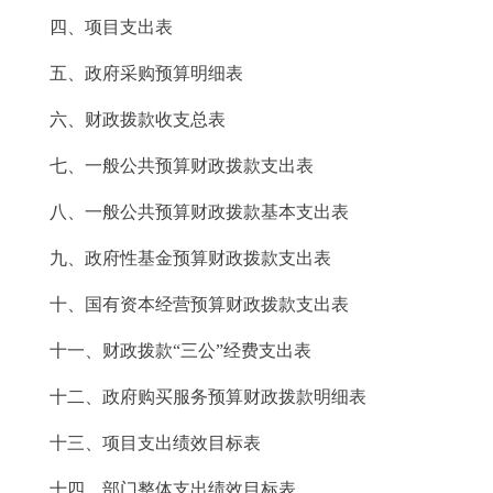
四、项目支出表
五、政府采购预算明细表
六、财政拨款收支总表
七、一般公共预算财政拨款支出表
八、一般公共预算财政拨款基本支出表
九、政府性基金预算财政拨款支出表
十、国有资本经营预算财政拨款支出表
十一、财政拨款“三公”经费支出表
十二、政府购买服务预算财政拨款明细表
十三、项目支出绩效目标表
十四、部门整体支出绩效目标表