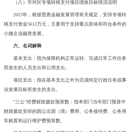
（八）市对区专项转移支付项目绩效目标情况说明
2025年，根据普惠金融发展管理有关规定，安排专项转
移支付资金5612万元，主要用于支持重点群体和符合条件的
小微企业融资发展。
六、名词解释
基本支出：指为保障机构正常运转、完成日常工作任务
而发生的人员支出和公用支出。
项目支出：指在基本支出之外为完成特定行政任务或事
业发展目标所发生的支出。
“三公”经费财政拨款预算数：指本部门当年部门预算中
财政拨款安排的因公出国（境）费用、公务接待费、公务用
车购置和运行维护费预算数。