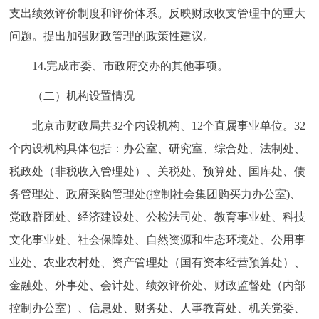
支出绩效评价制度和评价体系。反映财政收支管理中的重大
问题。提出加强财政管理的政策性建议。
14.完成市委、市政府交办的其他事项。
（二）机构设置情况
北京市财政局共32个内设机构、12个直属事业单位。32
个内设机构具体包括：办公室、研究室、综合处、法制处、
税政处（非税收入管理处）、关税处、预算处、国库处、债
务管理处、政府采购管理处(控制社会集团购买力办公室)、
党政群团处、经济建设处、公检法司处、教育事业处、科技
文化事业处、社会保障处、自然资源和生态环境处、公用事
业处、农业农村处、资产管理处（国有资本经营预算处）、
金融处、外事处、会计处、绩效评价处、财政监督处（内部
控制办公室）、信息处、财务处、人事教育处、机关党委、