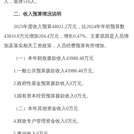
人，退休516人。
二、收入预算情况说明
2025年度收入预算44021.2万元，比2024年年初预算数
43816.8万元增加204.4万元，增长0.47%。主要原因是人员增
加及落实相关工资政策，人员经费预算有所增加。
（一）本年财政拨款收入43988.48万元
1.一般公共预算拨款收入43988.48万元。
2.政府性基金预算拨款收入0万元。
3.国有资本经营预算拨款收入0万元。
（二）本年其他资金收入0万元
4.财政专户管理资金收入0万元。
5.事业收入0万元。