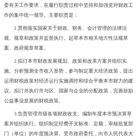
委有关工作要求，在履行职责过程中坚持和加强党对财政工
作的集中统一领导。主要职责是：
1.贯彻落实国家关于财政、财务、会计管理的法律法
规、规章和政策并监督执行。起草本市相关地方性法规草
案、政府规章草案。
2.拟订本市财政发展规划、政策和改革方案并组织实
施。分析预测全市收入形势，参与制定重大经济政策，提出
运用财税政策对经济运行实施调控和综合平衡本市财力的建
议。拟订并执行市与区、国家与企业的分配政策，完善鼓励
公益事业发展的财税政策。
3.负责管理市级各项财政收支。编制年度本市预决算草
案并组织执行。组织制定经费开支标准、定额，审核批复部
门（单位）的年度预决算。受市政府委托，向市人民代表大