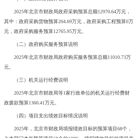
2025年北京市财政局政府采购预算总额12970.64万元，
其中：政府采购货物预算204.69万元，政府采购工程预算0万
元，政府采购服务预算12765.95万元。
（二）政府购买服务预算说明
2025年北京市财政局政府购买服务预算总额11010.73万
元。
（三）机关运行经费说明
2025年北京市财政局等1家行政单位的机关运行经费财
政拨款预算1360.41万元。
（四）项目支出绩效目标情况说明
2025年，北京市财政局填报绩效目标的预算项目68个，