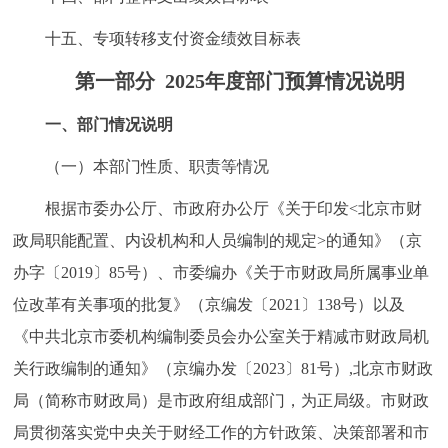
十五、专项转移支付资金绩效目标表
第一部分 2025年度部门预算情况说明
一、部门情况说明
（一）本部门性质、职责等情况
根据市委办公厅、市政府办公厅《关于印发<北京市财
政局职能配置、内设机构和人员编制的规定>的通知》（京
办字〔2019〕85号）、市委编办《关于市财政局所属事业单
位改革有关事项的批复》（京编发〔2021〕138号）以及
《中共北京市委机构编制委员会办公室关于精减市财政局机
关行政编制的通知》（京编办发〔2023〕81号）,北京市财政
局（简称市财政局）是市政府组成部门，为正局级。市财政
局贯彻落实党中央关于财经工作的方针政策、决策部署和市