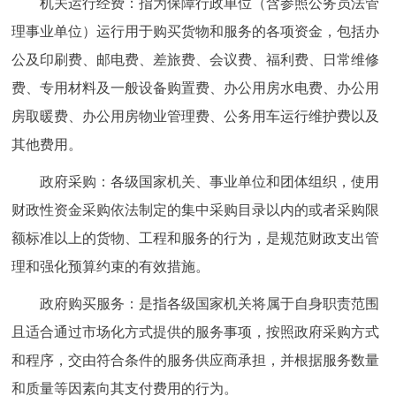
机关运行经费：指为保障行政单位（含参照公务员法管
理事业单位）运行用于购买货物和服务的各项资金，包括办
公及印刷费、邮电费、差旅费、会议费、福利费、日常维修
费、专用材料及一般设备购置费、办公用房水电费、办公用
房取暖费、办公用房物业管理费、公务用车运行维护费以及
其他费用。
政府采购：各级国家机关、事业单位和团体组织，使用
财政性资金采购依法制定的集中采购目录以内的或者采购限
额标准以上的货物、工程和服务的行为，是规范财政支出管
理和强化预算约束的有效措施。
政府购买服务：是指各级国家机关将属于自身职责范围
且适合通过市场化方式提供的服务事项，按照政府采购方式
和程序，交由符合条件的服务供应商承担，并根据服务数量
和质量等因素向其支付费用的行为。