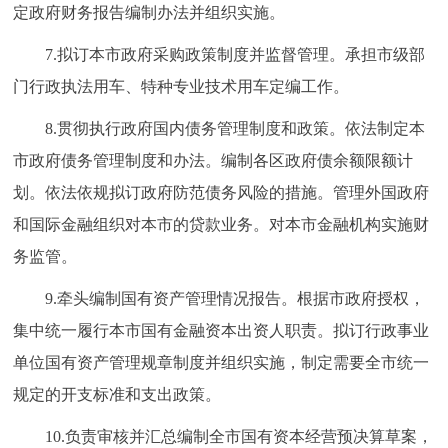
定政府财务报告编制办法并组织实施。
7.拟订本市政府采购政策制度并监督管理。承担市级部
门行政执法用车、特种专业技术用车定编工作。
8.贯彻执行政府国内债务管理制度和政策。依法制定本
市政府债务管理制度和办法。编制各区政府债余额限额计
划。依法依规拟订政府防范债务风险的措施。管理外国政府
和国际金融组织对本市的贷款业务。对本市金融机构实施财
务监管。
9.牵头编制国有资产管理情况报告。根据市政府授权，
集中统一履行本市国有金融资本出资人职责。拟订行政事业
单位国有资产管理规章制度并组织实施，制定需要全市统一
规定的开支标准和支出政策。
10.负责审核并汇总编制全市国有资本经营预决算草案，