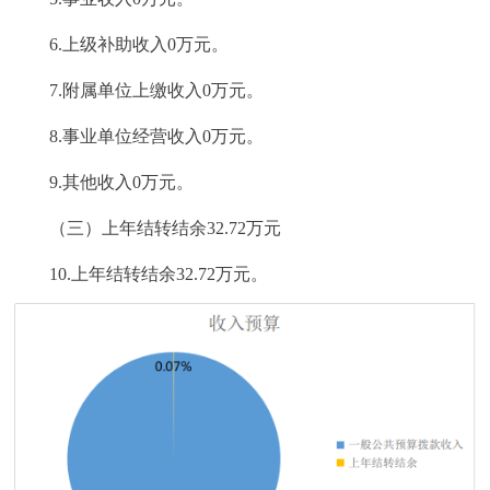
6.上级补助收入0万元。
7.附属单位上缴收入0万元。
8.事业单位经营收入0万元。
9.其他收入0万元。
（三）上年结转结余32.72万元
10.上年结转结余32.72万元。