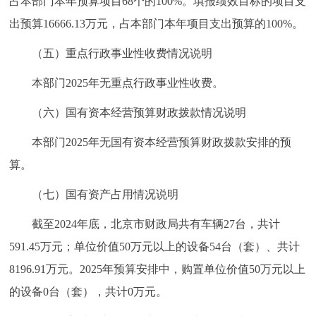
占本部门本年预算项目68个的100%。填报绩效目标的项目支
出预算16666.13万元，占本部门本年项目支出预算的100%。
（五）重点行政事业性收费情况说明
本部门2025年无重点行政事业性收费。
（六）国有资本经营预算财政拨款情况说明
本部门2025年无国有资本经营预算财政拨款安排的预
算。
（七）国有资产占用情况说明
截至2024年底，北京市财政局共有车辆27台，共计
591.45万元；单位价值50万元以上的设备54台（套）、共计
8196.91万元。2025年预算安排中，购置单位价值50万元以上
的设备0台（套），共计0万元。