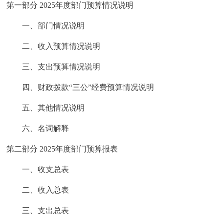
第一部分 2025年度部门预算情况说明
一、部门情况说明
二、收入预算情况说明
三、支出预算情况说明
四、财政拨款“三公”经费预算情况说明
五、其他情况说明
六、名词解释
第二部分 2025年度部门预算报表
一、收支总表
二、收入总表
三、支出总表