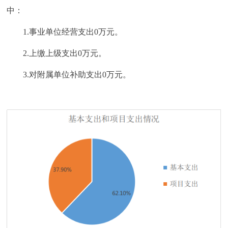
中：
1.事业单位经营支出0万元。
2.上缴上级支出0万元。
3.对附属单位补助支出0万元。