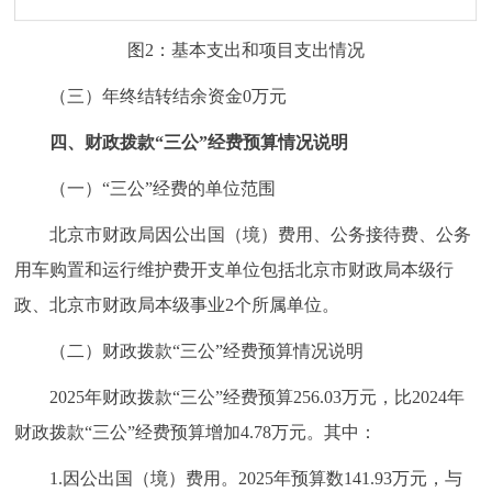
图2：基本支出和项目支出情况
（三）年终结转结余资金0万元
四、财政拨款“三公”经费预算情况说明
（一）“三公”经费的单位范围
北京市财政局因公出国（境）费用、公务接待费、公务
用车购置和运行维护费开支单位包括北京市财政局本级行
政、北京市财政局本级事业2个所属单位。
（二）财政拨款“三公”经费预算情况说明
2025年财政拨款“三公”经费预算256.03万元，比2024年
财政拨款“三公”经费预算增加4.78万元。其中：
1.因公出国（境）费用。2025年预算数141.93万元，与