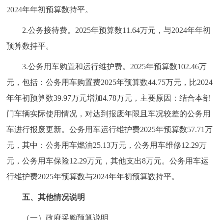
2024年年初预算数持平。
2.公务接待费。2025年预算数11.64万元，与2024年年初
预算数持平。
3.公务用车购置和运行维护费。2025年预算数102.46万
元，包括：公务用车购置费2025年预算数44.75万元，比2024
年年初预算数39.97万元增加4.78万元，主要原因：结合本部
门车辆实际使用情况，对达到报废年限且车况较差的公务用
车进行报废更新。公务用车运行维护费2025年预算数57.71万
元，其中：公务用车燃油25.13万元，公务用车维修12.29万
元，公务用车保险12.29万元，其他支出8万元。公务用车运
行维护费2025年预算数与2024年年初预算数持平。
五、其他情况说明
（一）政府采购预算说明