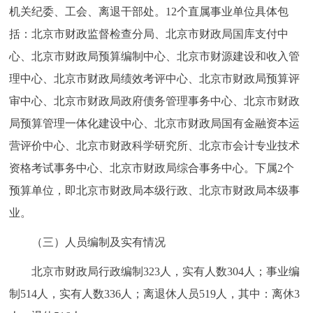
机关纪委、工会、离退干部处。12个直属事业单位具体包
括：北京市财政监督检查分局、北京市财政局国库支付中
心、北京市财政局预算编制中心、北京市财源建设和收入管
理中心、北京市财政局绩效考评中心、北京市财政局预算评
审中心、北京市财政局政府债务管理事务中心、北京市财政
局预算管理一体化建设中心、北京市财政局国有金融资本运
营评价中心、北京市财政科学研究所、北京市会计专业技术
资格考试事务中心、北京市财政局综合事务中心。下属2个
预算单位，即北京市财政局本级行政、北京市财政局本级事
业。
（三）人员编制及实有情况
北京市财政局行政编制323人，实有人数304人；事业编
制514人，实有人数336人；离退休人员519人，其中：离休3