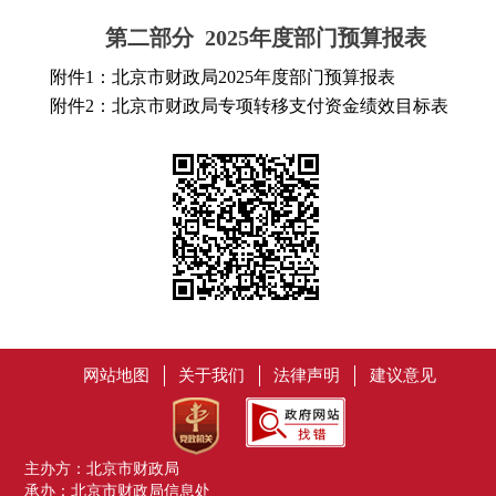
第二部分 2025年度部门预算报表
附件1：北京市财政局2025年度部门预算报表
附件2：北京市财政局专项转移支付资金绩效目标表
网站地图
关于我们
法律声明
建议意见
主办方：北京市财政局
承办：北京市财政局信息处