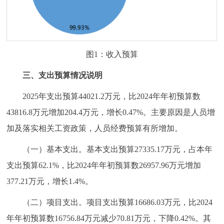
图1：收入预算
三、支出预算情况说明
2025年支出预算44021.2万元，比2024年年初预算数
43816.8万元增加204.4万元，增长0.47%。主要原因是人员增
加及落实相关工资政策，人员经费预算有所增加。
（一）基本支出。基本支出预算27335.17万元，占本年
支出预算62.1%，比2024年年初预算数26957.96万元增加
377.21万元，增长1.4%。
（二）项目支出。项目支出预算16686.03万元，比2024
年年初预算数16756.84万元减少70.81万元，下降0.42%。其