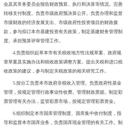
会及其常务委员会报告财政预算、执行和决算等情况。完善
转移支付制度。负责市级政府预决算公开。负责办理和监督
市级财政的经济发展支出、市级政府性投资项目的财政拨
款，参与拟订本市基建投资有关政策，制定基建财务管理制
度。承担预算评审管理工作。
4.负责组织起草本市有关税收地方性法规草案、政府规
章草案及实施办法和税收政策调整方案。提出关税和进口税
收政策的建议，参与制定关税政策的相关研究工作。
5.按分工负责本市政府非税收入管理。负责政府性基金
管理，按规定管理行政事业性收费。管理财政票据。制定彩
票管理有关办法，监管彩票市场，按规定管理彩票资金。
6.组织制定本市国库管理制度、国库集中收付制度，指
导和监督本市国库业务，负责国库现金管理的有关工作。制