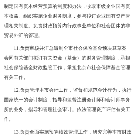
制定国有资本经营预算的制度和办法，收取市级企业国有资
本收益。组织实施企业财务制度，参与拟订企业国有资产管
理相关制度。负责财政预算内行政事业单位和社会团体的非
贸易外汇的管理。
11.负责审核并汇总编制全市社会保险基金预决算草案，
会同有关部门拟订有关资金（基金）的财务管理制度，承担
社会保险基金财政监管工作，承担北京市社会保障基金管理
有关工作。
12.负责管理本市会计工作，监督和规范会计行为，执行
国家统一的会计制度，指导和监督注册会计师和会计师事务
所的业务，指导和管理社会审计。依法管理资产评估有关工
作。
13.负责全面实施预算绩效管理工作，研究完善本市财政