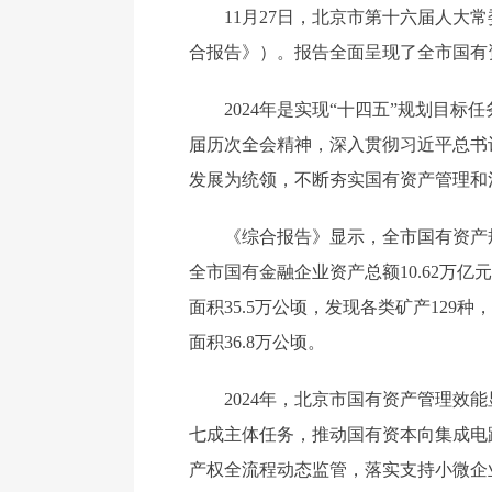
11月27日，北京市第十六届人大
合报告》）。报告全面呈现了全市国有
2024年是实现“十四五”规划目
届历次全会精神，深入贯彻习近平总书
发展为统领，不断夯实国有资产管理和
《综合报告》显示，全市国有资产规
全市国有金融企业资产总额10.62万亿
面积35.5万公顷，发现各类矿产129种
面积36.8万公顷。
2024年，北京市国有资产管理效
七成主体任务，推动国有资本向集成电
产权全流程动态监管，落实支持小微企