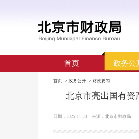
首页
政务公
首页
->
政务公开
->
财政要闻
北京市亮出国有资
日期：2025-11-28
来源：北京市财政局