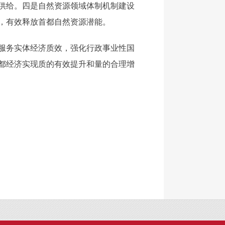
供给。四是自然资源领域体制机制建设
，有效释放首都自然资源潜能。
服务实体经济质效，强化行政事业性国
都经济实现质的有效提升和量的合理增