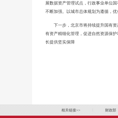
展数据资产管理试点，行政事业单位国
不断加强。以城市总体规划为遵循，优
下一步，北京市将持续提升国有资
有资产精细化管理，促进自然资源保护
长提供坚实保障
相关链接>>
丨
财政部