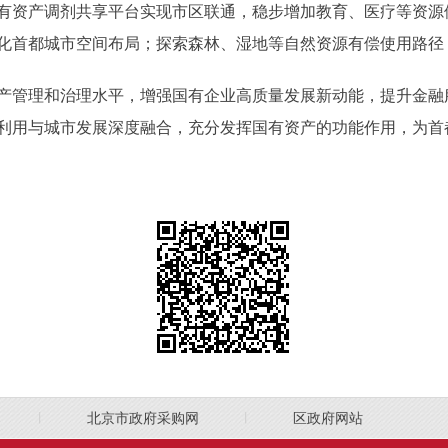
有资产调剂共享平台实现市区联通，稳步增加教育、医疗等资源
化首都城市空间布局；探索森林、湿地等自然资源有偿使用路径
产管理和治理水平，增强国有企业高质量发展新动能，提升金融
利用与城市发展深度融合，充分发挥国有资产的功能作用，为首
丨
北京市政府采购网
丨
区政府网站