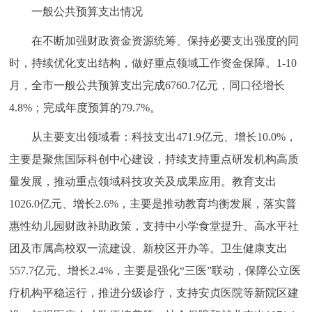
一般公共预算支出情况
在不断加强财政资金资源统筹、保持必要支出强度的同
时，持续优化支出结构，做好重点领域工作资金保障。1-10
月，全市一般公共预算支出完成6760.7亿元，同口径增长
4.8%；完成年度预算的79.7%。
从主要支出领域看：科技支出471.9亿元、增长10.0%，
主要是聚焦国际科创中心建设，持续支持重点研发机构高质
量发展，推动重点领域科技攻关及成果应用。教育支出
1026.0亿元、增长2.6%，主要是推动教育均衡发展，落实普
惠性幼儿园财政补助政策，支持中小学食堂提升、高水平社
团及市属高校双一流建设、新校区开办等。卫生健康支出
557.7亿元、增长2.4%，主要是强化“三医”联动，保障公立医
疗机构平稳运行，推进分级诊疗，支持安贞医院等新院区建