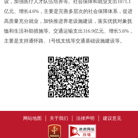
设，加强医疗人才队伍培养等。社会保障和就业支出1071.1
亿元、增长4.6%，主要是完善多层次的社会保障体系，促进
高质量充分就业，加快推进养老设施建设，落实优抚对象抚
恤和生活补助措施等。交通运输支出316.9亿元、增长5.6%，
主要是支持通怀路、1号线支线等交通基础设施建设等。
网站地图
关于我们
法律声明
建议意见