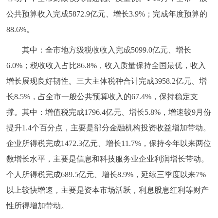
公共预算收入完成5872.9亿元、增长3.9%；完成年度预算的
88.6%。
其中：全市地方级税收收入完成5099.0亿元、增长
6.0%；税收收入占比86.8%，收入质量保持全国最优，收入
增长展现良好韧性。三大主体税种合计完成3958.2亿元、增
长8.5%，占全市一般公共预算收入的67.4%，保持稳定支
撑。其中：增值税完成1796.4亿元、增长5.8%，增速较9月份
提升1.4个百分点，主要是部分金融机构投资收益增加带动。
企业所得税完成1472.3亿元、增长11.7%，保持今年以来两位
数增长水平，主要是信息和科技服务业企业利润增长带动。
个人所得税完成689.5亿元、增长8.9%，延续三季度以来7%
以上较快增速，主要是资本市场活跃，利息股息红利等财产
性所得增加带动。