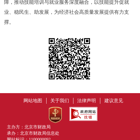
障，推动技能培训与就业服务深度融合，以技能提升促就
业、稳民生、助发展，为经济社会高质量发展提供有力支
撑。
网站地图
关于我们
法律声明
建议意见
主办方：北京市财政局
承办：北京市财政局信息处
网站标识：1100000092