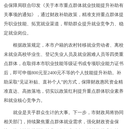
会保障局联合印发《关于本市重点群体就业技能提升补助有
关事项的通知》，通过财政补助政策，精准支持重点群体提
升职业技能、拓宽就业渠道，帮助群众提升就业竞争力、稳
定就业岗位。
根据政策规定，本市户籍的农村转移就业劳动者、离校
未就业高校毕业生、登记失业人员及就业困难人员等四类重
点群体，在取得本市职业技能等级证书或专项职业能力证书
后，即可申领800元至2400元不等的个人技能提升补助。补
助采取“见证补贴、直补个人”的方式，保障财政惠民资金精
准直达、高效落地，切实以政策红利提升重点群体职业素养
和就业核心竞争力。
就业是关乎群众生计的大事。下一步，市财政局将协同
相关部门，持续聚焦重点群体就业需求，强化财政资金保