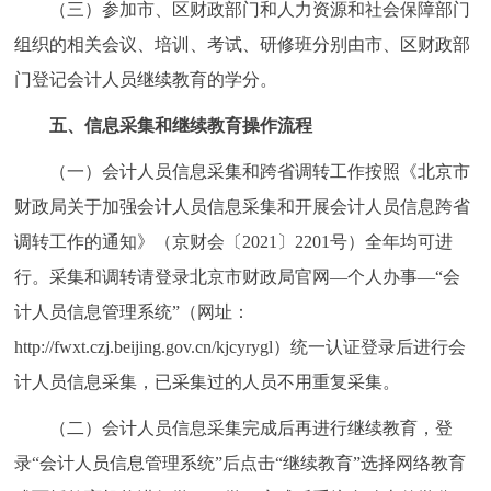
（三）参加市、区财政部门和人力资源和社会保障部门
组织的相关会议、培训、考试、研修班分别由市、区财政部
门登记会计人员继续教育的学分。
五、信息采集和继续教育操作流程
（一）会计人员信息采集和跨省调转工作按照《北京市
财政局关于加强会计人员信息采集和开展会计人员信息跨省
调转工作的通知》（京财会〔2021〕2201号）全年均可进
行。采集和调转请登录北京市财政局官网—个人办事—“会
计人员信息管理系统”（网址：
http://fwxt.czj.beijing.gov.cn/kjcyrygl）统一认证登录后进行会
计人员信息采集，已采集过的人员不用重复采集。
（二）会计人员信息采集完成后再进行继续教育，登
录“会计人员信息管理系统”后点击“继续教育”选择网络教育