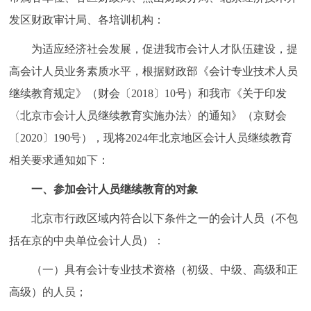
发区财政审计局、各培训机构：
为适应经济社会发展，促进我市会计人才队伍建设，提
高会计人员业务素质水平，根据财政部《会计专业技术人员
继续教育规定》（财会〔2018〕10号）和我市《关于印发
〈北京市会计人员继续教育实施办法〉的通知》（京财会
〔2020〕190号），现将2024年北京地区会计人员继续教育
相关要求通知如下：
一、参加会计人员继续教育的对象
北京市行政区域内符合以下条件之一的会计人员（不包
括在京的中央单位会计人员）：
（一）具有会计专业技术资格（初级、中级、高级和正
高级）的人员；