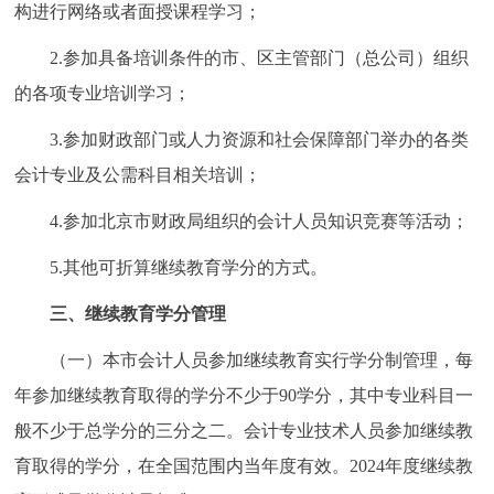
构进行网络或者面授课程学习；
2.参加具备培训条件的市、区主管部门（总公司）组织
的各项专业培训学习；
3.参加财政部门或人力资源和社会保障部门举办的各类
会计专业及公需科目相关培训；
4.参加北京市财政局组织的会计人员知识竞赛等活动；
5.其他可折算继续教育学分的方式。
三、继续教育学分管理
（一）本市会计人员参加继续教育实行学分制管理，每
年参加继续教育取得的学分不少于90学分，其中专业科目一
般不少于总学分的三分之二。会计专业技术人员参加继续教
育取得的学分，在全国范围内当年度有效。2024年度继续教