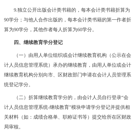
9.独立公开出版会计类书籍的，每本会计类书籍折算为
90学分；与他人合作出版的，每本会计类书籍的第一作者折
算为90学分，其他作者每人折算为60学分。
四、继续教育学分登记
（一）由用人单位组织或会计继续教育机构（公示在会
计人员信息管理系统）承办的继续教育，由用人单位或会计
继续教育机构分别向市、区财政部门申请在会计人员管理系
统登记学分。
（二）折算继续教育学分的，由会计人员自行登录“会
计人员信息管理系统-继续教育”模块申请学分登记并提供相
关材料（如：成绩合格单、职称证书等）提交给所在区财政
局审核。