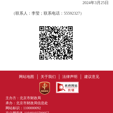
2024年3月25日
（联系人：
李莹
；联系电话：
55592327
）
网站地图
关于我们
法律声明
建议意见
主办方：北京市财政局
承办：北京市财政局信息处
网站标识：1100000092