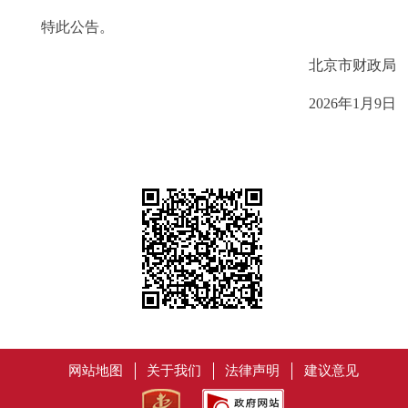
特此公告。
北京市财政局
2026年1月9日
网站地图
关于我们
法律声明
建议意见