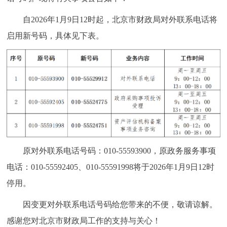
自2026年1月9日12时起，北京市财政局对外联系电话将
启用新号码，具体见下表。
原对外联系电话号码：010-55593900，原政务服务事项
电话：010-55592405、010-55591998将于2026年1月9日12时
停用。
因变更对外联系电话号码给您带来的不便，敬请谅解。
感谢您对北京市财政局工作的支持与关心！