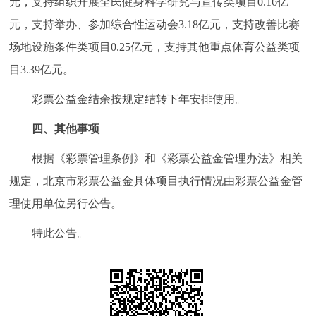
元，支持组织开展全民健身科学研究与宣传类项目0.16亿
元，支持举办、参加综合性运动会3.18亿元，支持改善比赛
场地设施条件类项目0.25亿元，支持其他重点体育公益类项
目3.39亿元。
彩票公益金结余按规定结转下年安排使用。
四、其他事项
根据《彩票管理条例》和《彩票公益金管理办法》相关
规定，北京市彩票公益金具体项目执行情况由彩票公益金管
理使用单位另行公告。
特此公告。