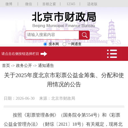
微博
丨
微信
丨
首都之窗
丨
12345
丨
适老版
搜本网
一网通查
请点击右侧按钮选择栏目
首页
->
政务公开
->
通知通告
关于2025年度北京市彩票公益金筹集、分配和使
用情况的公告
日期：2026-06-30
来源：北京市财政局
按照《彩票管理条例》（国务院令第554号）和《彩票
公益金管理办法》（财综〔2021〕18号）有关规定，现将北