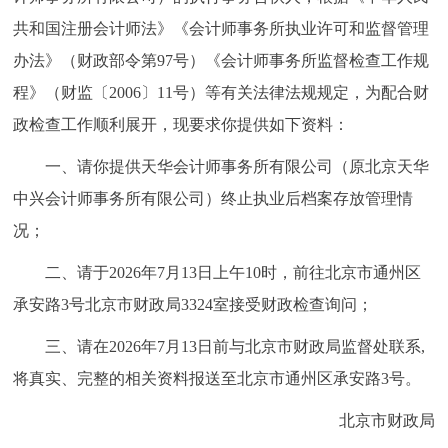
共和国注册会计师法》《会计师事务所执业许可和监督管理
办法》（财政部令第97号）《会计师事务所监督检查工作规
程》（财监〔2006〕11号）等有关法律法规规定，为配合财
政检查工作顺利展开，现要求你提供如下资料：
一、请你提供天华会计师事务所有限公司（原北京天华
中兴会计师事务所有限公司）终止执业后档案存放管理情
况；
二、请于2026年7月13日上午10时，前往北京市通州区
承安路3号北京市财政局3324室接受财政检查询问；
三、请在2026年7月13日前与北京市财政局监督处联系,
将真实、完整的相关资料报送至北京市通州区承安路3号。
北京市财政局