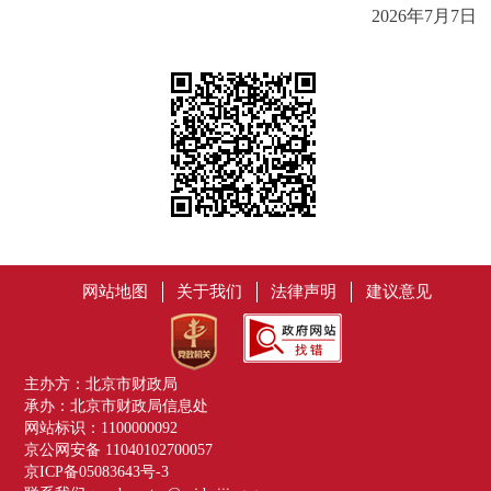
2026年7月7日
网站地图
关于我们
法律声明
建议意见
主办方：北京市财政局
承办：北京市财政局信息处
网站标识：1100000092
京公网安备 11040102700057
京ICP备05083643号-3