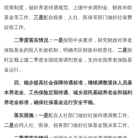
统筹制度，做好养老待遇规范、上缴中央调剂金、财政补助
基金等工作。
三是
配合税务、人社、医保等部门做好社保费
征收工作。
二季度落实情况：
一是
按照中央要求，研究财政对养老
保险基金的投入长效机制，明确市区财政补助责任。
二是
按
时足额上缴二季度全国统筹调剂资金，支持全国养老保险基
金运行。
四、稳步提高社会保障待遇标准，继续调整退休人员基
本养老金、工伤保险定期待遇、城乡居民基础养老金和福利
养老金标准，确保社保基金运行安全平稳。
落实措施：
一是
配合人社部门做好社保待遇调整工作。
二是
会同人社、医保、税务部门做好社保基金预决算工作。