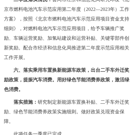
京市燃料电池汽车示范应用第二年度（2022—2023年）工作
方案》，按照《北京市燃料电池汽车示范应用项目资金支持
细则》，对燃料电池汽车示范应用项目，给予车辆推广奖
励、车辆运营奖励、加氢站建设和运营补贴、关键零部件创
新奖励。配合市经济和信息化局推进第二年度示范应用相关
工作开展。
六、落实乘用车置换新能源车政策，出台二手车外迁奖
励政策，提振汽车消费。用好绿色节能消费券政策，激活绿
色消费。
落实措施：
研究制定新能源车置换补贴、二手车外迁奖
励、绿色节能消费券政策实施细则。做好政策兑现资金保
障。
此项任务一季度已完成。