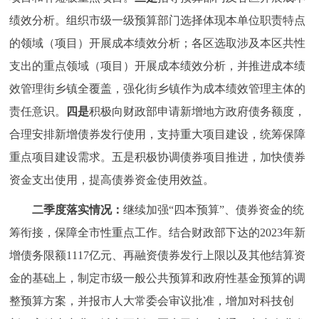
绩效分析。组织市级一级预算部门选择体现本单位职责特点
的领域（项目）开展成本绩效分析；各区选取涉及本区共性
支出的重点领域（项目）开展成本绩效分析，并推进成本绩
效管理街乡镇全覆盖，强化街乡镇作为成本绩效管理主体的
责任意识。
四是
积极向财政部申请新增地方政府债务额度，
合理安排新增债券发行使用，支持重大项目建设，统筹保障
重点项目建设需求。五是积极协调债券项目推进，加快债券
资金支出使用，提高债券资金使用效益。
二季度落实情况：
继续加强“四本预算”、债券资金的统
筹衔接，保障全市性重点工作。结合财政部下达的2023年新
增债务限额1117亿元、再融资债券发行上限以及其他结算资
金的基础上，制定市级一般公共预算和政府性基金预算的调
整预算方案，并报市人大常委会审议批准，增加对科技创