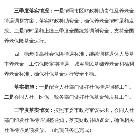
三季度落实情况：
一是
按照市区财政补助责任及养老金
待遇调整方案，落实财政补助资金，确保养老金按时足额发
放。
二是
按时足额上缴三季度全国统筹调剂资金，支持全国
养老保险基金运行。
四、稳步提高社会保障待遇标准，继续调整退休人员基
本养老金、工伤保险定期待遇、城乡居民基础养老金和福利
养老金标准，确保社保基金运行安全平稳。
落实措施：
一是
配合人社部门做好社保待遇调整工作。
二是
会同人社、医保、税务部门做好社保基金预决算工作。
三季度落实情况：
按照市委市政府审议要求，会同人社
部门印发社保待遇调整通知，落实财政补助资金，确保相关
社保待遇足额发放。（此项任务已完成）