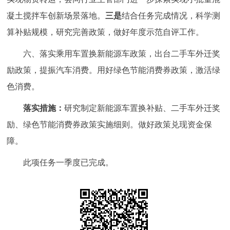
凝土搅拌车创新场景落地。
三是
结合任务完成情况，科学测
算补贴规模，研究完善政策，做好年度示范自评工作。
六、落实乘用车置换新能源车政策，出台二手车外迁奖
励政策，提振汽车消费。用好绿色节能消费券政策，激活绿
色消费。
落实措施：
研究制定新能源车置换补贴、二手车外迁奖
励、绿色节能消费券政策实施细则。做好政策兑现资金保
障。
此项任务一季度已完成。