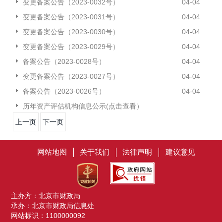
变更备案公告（2023-0032号）
04-04
变更备案公告（2023-0031号）
04-04
变更备案公告（2023-0030号）
04-04
变更备案公告（2023-0029号）
04-04
备案公告（2023-0028号）
04-04
变更备案公告（2023-0027号）
04-04
备案公告（2023-0026号）
04-04
历年资产评估机构信息公示(点击查看）
上一页
下一页
网站地图
关于我们
法律声明
建议意见
主办方：北京市财政局
承办：北京市财政局信息处
网站标识：1100000092