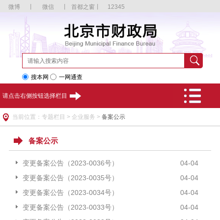
微博
丨
微信
丨
首都之窗
丨
12345
搜本网
一网通查
请点击右侧按钮选择栏目
当前位置：专题栏目 > 企业服务 >
备案公示
备案公示
变更备案公告（2023-0036号）
04-04
变更备案公告（2023-0035号）
04-04
变更备案公告（2023-0034号）
04-04
变更备案公告（2023-0033号）
04-04