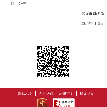
特此公告。
北京市财政局
2026年6月5日
网站地图
关于我们
法律声明
建议意见