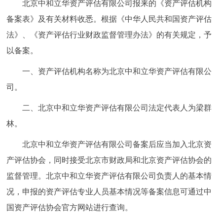
北京中和立华资产评估有限公司报来的《资产评估机构
备案表》及有关材料收悉。根据《中华人民共和国资产评估
法》、《资产评估行业财政监督管理办法》的有关规定，予
以备案。
一、资产评估机构名称为北京中和立华资产评估有限公
司。
二、北京中和立华资产评估有限公司法定代表人为梁群
林。
北京中和立华资产评估有限公司备案后应当加入北京资
产评估协会，同时接受北京市财政局和北京资产评估协会的
监督管理。北京中和立华资产评估有限公司负责人的基本情
况，申报的资产评估专业人员基本情况等备案信息可通过中
国资产评估协会官方网站进行查询。