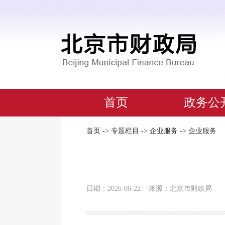
首页
政务公
首页
->
专题栏目
->
企业服务
->
企业服务
日期：2026-06-22
来源：北京市财政局