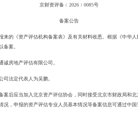
京财资评备﹝2026﹞0085号
备案公告
报来的《资产评估机构备案表》及有关材料收悉。根据《中华人
以备案。
通诚房地产评估有限公司。
公司法定代表人为吴鹏。
备案后应当加入北京资产评估协会，同时接受北京市财政局和北
情况，申报的资产评估专业人员基本情况等备案信息可通过中国