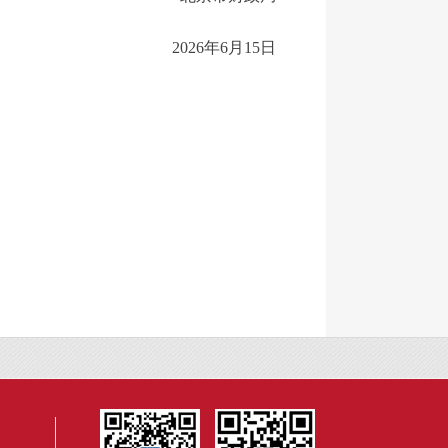
2026年6月15日