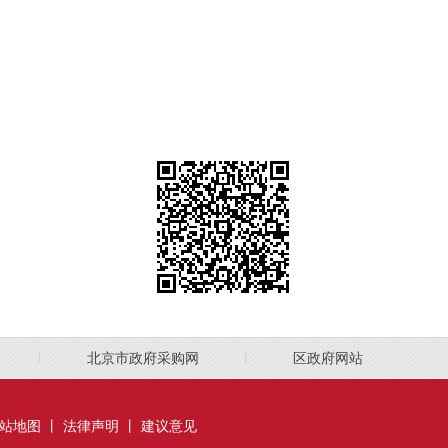
丨
北京市政府采购网
丨
区政府网站
站地图
丨
法律声明
丨
建议意见