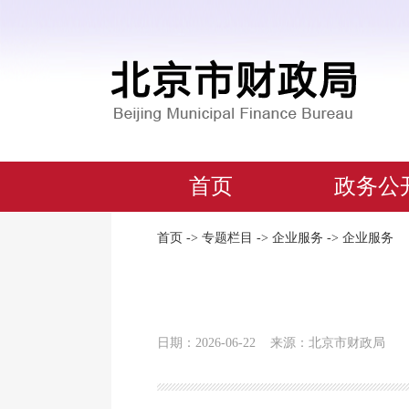
首页
政务公
首页
->
专题栏目
->
企业服务
->
企业服务
日期：2026-06-22
来源：北京市财政局