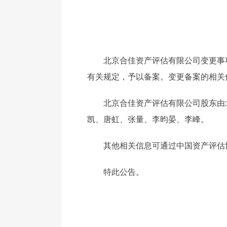
北京合佳资产评估有限公司变更事
有关规定，予以备案。变更备案的相关
北京合佳资产评估有限公司股东由
凯、唐虹、张量、李昀晏、李峰。
其他相关信息可通过中国资产评估
特此公告。