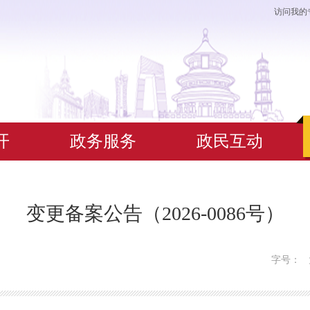
访问我的
开
政务服务
政民互动
变更备案公告（2026-0086号）
字号：