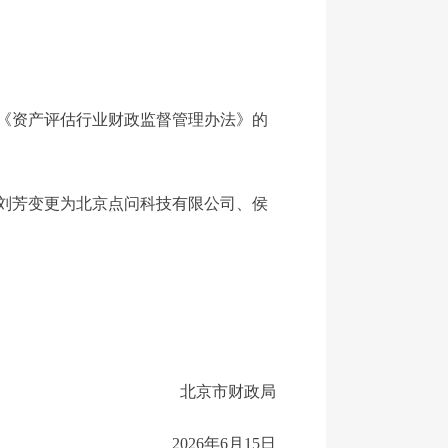
《资产评估行业财政监督管理办法》的
刘芳变更为北京点问科技有限公司、侯
北京市财政局
2026年6月15日