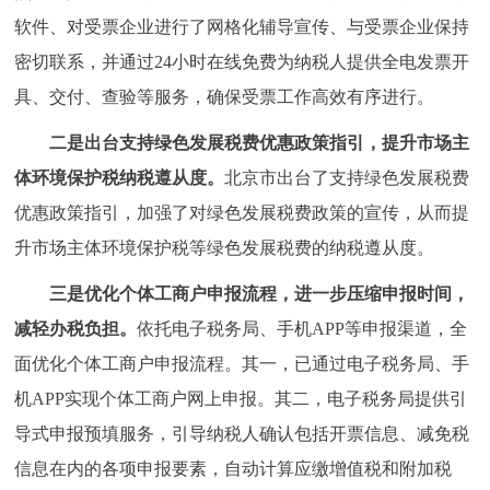
软件、对受票企业进行了网格化辅导宣传、与受票企业保持
密切联系，并通过24小时在线免费为纳税人提供全电发票开
具、交付、查验等服务，确保受票工作高效有序进行。
二是出台支持绿色发展税费优惠政策指引，提升市场主
体环境保护税纳税遵从度。
北京市出台了支持绿色发展税费
优惠政策指引，加强了对绿色发展税费政策的宣传，从而提
升市场主体环境保护税等绿色发展税费的纳税遵从度。
三是优化个体工商户申报流程，进一步压缩申报时间，
减轻办税负担。
依托电子税务局、手机APP等申报渠道，全
面优化个体工商户申报流程。其一，已通过电子税务局、手
机APP实现个体工商户网上申报。其二，电子税务局提供引
导式申报预填服务，引导纳税人确认包括开票信息、减免税
信息在内的各项申报要素，自动计算应缴增值税和附加税