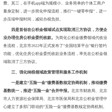
费。其三，在手机app端为规模小、业务简单的个体工商户
量身定制，进一步简化申报流程，推行“一键零申报”，进一
步压缩申报时间，减轻办税负担。
四是首创在公积金领域试点实现取消三方协议，方便企
业办理住房公积金委托收款。
为简化公积金缴费领域代收业
务流程，北京市2022年正式发布了“全国结算平台”银行签约
功能，优化住房公积金委托收款业务流程，率先在公积金领
域取消了三方协议。
三、强化纳税领域政策管理和服务工作机制
一是建立“五险一金”缴费基数核定协商机制，推动缴费
基数统一，推进“五险一金”合并申报。
北京市财政局、北京
市人力资源社会保障局、北京市医保局和北京公积金管理中
心建立了多部门联动的“五险一金”缴费基数核定协商机制。