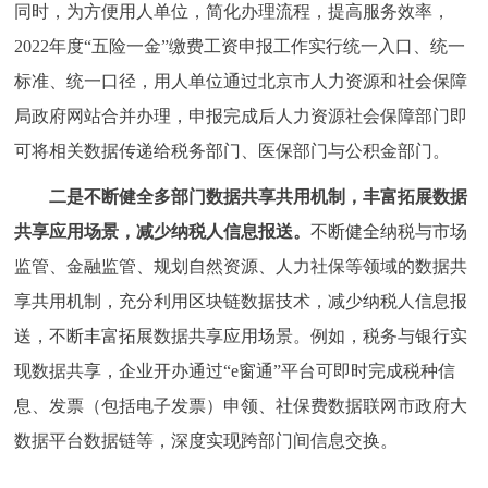
同时，为方便用人单位，简化办理流程，提高服务效率，
2022年度“五险一金”缴费工资申报工作实行统一入口、统一
标准、统一口径，用人单位通过北京市人力资源和社会保障
局政府网站合并办理，申报完成后人力资源社会保障部门即
可将相关数据传递给税务部门、医保部门与公积金部门。
二是不断健全多部门数据共享共用机制，丰富拓展数据
共享应用场景，减少纳税人信息报送。
不断健全纳税与市场
监管、金融监管、规划自然资源、人力社保等领域的数据共
享共用机制，充分利用区块链数据技术，减少纳税人信息报
送，不断丰富拓展数据共享应用场景。例如，税务与银行实
现数据共享，企业开办通过“e窗通”平台可即时完成税种信
息、发票（包括电子发票）申领、社保费数据联网市政府大
数据平台数据链等，深度实现跨部门间信息交换。