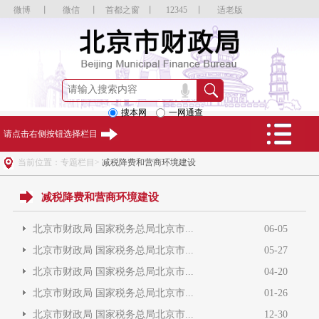
微博
丨
微信
丨
首都之窗
丨
12345
丨
适老版
搜本网
一网通查
请点击右侧按钮选择栏目
当前位置：专题栏目>
减税降费和营商环境建设
减税降费和营商环境建设
北京市财政局 国家税务总局北京市...
06-05
北京市财政局 国家税务总局北京市...
05-27
北京市财政局 国家税务总局北京市...
04-20
北京市财政局 国家税务总局北京市...
01-26
北京市财政局 国家税务总局北京市...
12-30