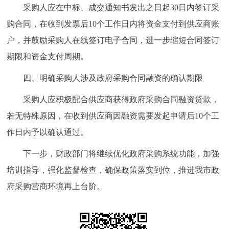
采购人应在中标、成交通知书发出之日起30日内签订采
购合同，在收到发票后10个工作日内将资金支付到供应商账
户，并鼓励采购人在线签订电子合同，进一步缩短合同签订
期限和资金支付周期。
四、明确采购人涉及政府采购合同融资的确认期限
采购人应积极配合供应商获得政府采购合同融资贷款，
若无特殊原因，在收到供应商因融资需要发起申请后10个工
作日内予以确认通过。
下一步，财政部门将继续优化政府采购系统功能，加强
培训指导，强化监督检查，确保政策落实到位，推进我市政
府采购营商环境再上台阶。