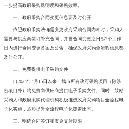
一步提高政府采购透明度和采购效率。
一、政府采购合同变更信息要及时公开
依照政府采购法确需变更政府采购合同内容时，采购人
需要与供应商签订补充合同，并自合同变更之日起2个工作
日内进行合同变更备案及公告，确保政府采购全流程信息都
及时公开。
二、免费提供电子采购文件
自2024年4月15日以来，我市所有政府采购项目（除涉
密项目外）均免费向供应商提供电子采购文件。同时，鼓励
采购人和政府采购代理机构积极推进政府采购项目全流程电
子化实施，逐步提升全流程电子化覆盖比率。
三、明确合同签订和资金支付期限