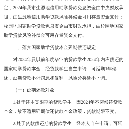
定，2024年我市生源地信用助学贷款免息资金由中央财政承
担，由生源地信用助学贷款风险补偿金可用存量资金支付；
校园地国家助学贷款免息资金由市财政承担，由校园地国家
助学贷款风险补偿金可用存量资金支付。
二、落实国家助学贷款本金延期偿还规定
对2024年及以前年度毕业的贷款学生2024年内应偿还的
国家助学贷款本金，经贷款学生自主申请，可延期1年偿
还，延期贷款不计罚息和复利，风险分类暂不下调。
（一）延期还款对象
1.处于还本宽限期的贷款学生，因2024年不需偿还贷款
本金，故不适用延期偿还贷款本金政策，贷款期限不变。
2.处于贷款偿还期的贷款学生，经本人自主申请，可延