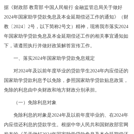
据《财政部 教育部 中国人民银行 金融监管总局关于做好
2024年国家助学贷款免息及本金延期偿还工作的通知》（财
教〔2024〕2号，以下简称2号文）精神，现将我市落实2024
年国家助学贷款免息及本金延期偿还工作的相关事宜通知如
下，请遵照执行并做好政策解答宣传工作。
一、落实2024年国家助学贷款免息规定
对2024年及以前年度毕业的贷款学生2024年内应偿还的
国家助学贷款利息予以免除，参照国家助学贷款贴息政策，
免除的利息由中央财政和地方财政分别承担。
（一）免除利息对象
免除利息的对象是2024年及以前年度毕业的、在2024年
内应偿还利息的贷款学生。根据中华人民共和国财政部官网