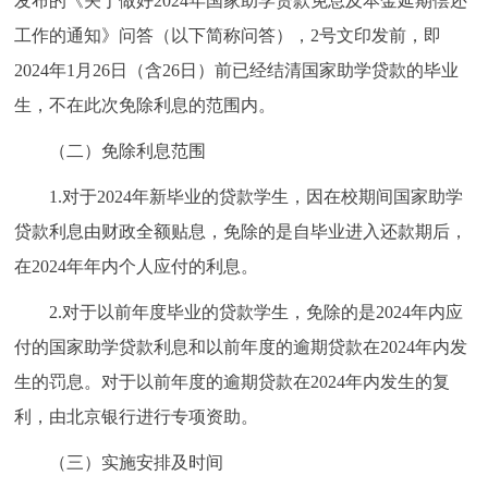
发布的《关于做好2024年国家助学贷款免息及本金延期偿还
工作的通知》问答（以下简称问答），2号文印发前，即
2024年1月26日（含26日）前已经结清国家助学贷款的毕业
生，不在此次免除利息的范围内。
（二）免除利息范围
1.对于2024年新毕业的贷款学生，因在校期间国家助学
贷款利息由财政全额贴息，免除的是自毕业进入还款期后，
在2024年年内个人应付的利息。
2.对于以前年度毕业的贷款学生，免除的是2024年内应
付的国家助学贷款利息和以前年度的逾期贷款在2024年内发
生的罚息。对于以前年度的逾期贷款在2024年内发生的复
利，由北京银行进行专项资助。
（三）实施安排及时间