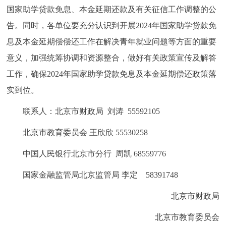
国家助学贷款免息、本金延期还款及有关征信工作调整的公
告。同时，各单位要充分认识到开展2024年国家助学贷款免
息及本金延期偿偿还工作在解决青年就业问题等方面的重要
意义，加强统筹协调和资源整合，做好有关政策宣传及解答
工作，确保2024年国家助学贷款免息及本金延期偿还政策落
实到位。
联系人：北京市财政局 刘涛 55592105
北京市教育委员会 王欣欣 55530258
中国人民银行北京市分行 周凯 68559776
国家金融监管局北京监管局 李定 58391748
北京市财政局
北京市教育委员会