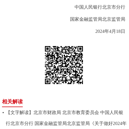
中国人民银行北京市分行
国家金融监管局北京监管局
2024年4月18日
相关解读
【文字解读】北京市财政局 北京市教育委员会 中国人民银
行北京市分行 国家金融监管局北京监管局《关于做好2024年