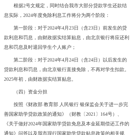
根据2号文规定，同时结合我市大部分贷款学生还款结
息实际，2024年度免除利息工作将分为两个阶段：
第一阶段：对于2024年4月23日（含23日）前发生的贷
款利息和罚息，由财政据实结算贴息，由北京银行将应还利
息和罚息及时退回学生个人账户；
第二阶段：对于2024年4月24日（含24日）以后发生的
贷款利息和罚息，由北京银行直接免除，不再对学生扣款。
2025年初，由财政据实结算贴息。
（四）资金分担
按照《财政部 教育部 人民银行 银保监会关于进一步完
善国家助学贷款政策的通知》（财教〔2021〕164号）、
《关于做好2024年国家助学贷款免息及本金延期偿还工作的
通知》问答以及我市现行国家助学贷款贴息政策的相关规