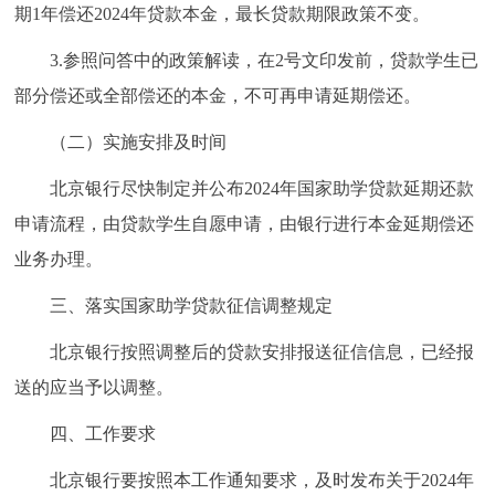
期1年偿还2024年贷款本金，最长贷款期限政策不变。
3.参照问答中的政策解读，在2号文印发前，贷款学生已
部分偿还或全部偿还的本金，不可再申请延期偿还。
（二）实施安排及时间
北京银行尽快制定并公布2024年国家助学贷款延期还款
申请流程，由贷款学生自愿申请，由银行进行本金延期偿还
业务办理。
三、落实国家助学贷款征信调整规定
北京银行按照调整后的贷款安排报送征信信息，已经报
送的应当予以调整。
四、工作要求
北京银行要按照本工作通知要求，及时发布关于2024年