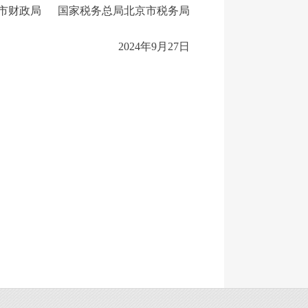
市财政局 国家税务总局北京市税务局
2024年9月27日