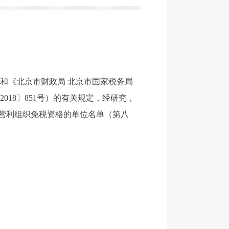
）和《北京市财政局 北京市国家税务局
18〕851号）的有关规定，经研究，
非营利组织免税资格的单位名单（第八