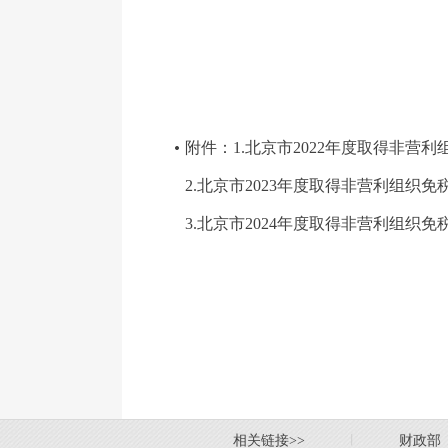
附件：1.北京市2022年度取得非营
2.北京市2023年度取得非营利组织
3.北京市2024年度取得非营利组织
相关链接>>
丨
财政部