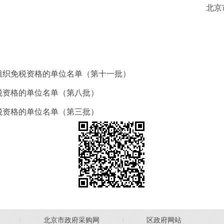
北京
利组织免税资格的单位名单（第十一批）
免税资格的单位名单（第八批）
免税资格的单位名单（第三批）
丨
北京市政府采购网
丨
区政府网站