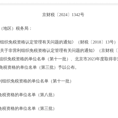
京财
税
〔
2024
〕
1342
号
（地区）税务局
：
组织免税资格认定管理有关问题的通知》（财税〔2018〕13号
关于非营利组织免税资格认定管理有关问题的通知》（京财税〔20
利组织免税资格的单位名单（第十一批）、北京市2023年度取得
织免税资格的单位名单（第三批）予以公布。
非营利组织免税资格的单位名单（第十一批）
组织免税资格的单位名单（第八批）
组织免税资格的单位名单（第三批）