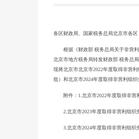
各区财政局、国家税务总局北京市各区
根据《财政部 税务总局关于非营利
北京市地方税务局转发财政部 税务总局
现将北京市北京市2022年度取得非营
批）和北京市2024年度取得非营利组
附件：1.北京市2022年度取得
2.北京市2023年度取得非营利
3.北京市2024年度取得非营利