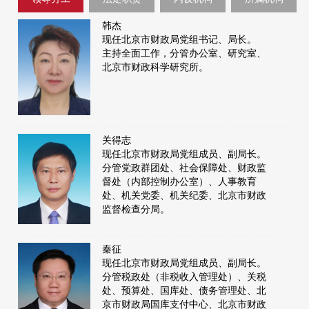
韩杰
现任北京市财政局党组书记、局长。
主持全面工作，分管办公室、研究室、
北京市财政科学研究所。
关得志
现任北京市财政局党组成员、副局长。
分管党政群团处、社会保障处、财政监
督处（内部控制办公室）、人事教育
处、机关党委、机关纪委、北京市财政
监督检查分局。
秦征
现任北京市财政局党组成员、副局长。
分管税政处（非税收入管理处）、关税
处、预算处、国库处、债务管理处、北
京市财政局国库支付中心、北京市财政