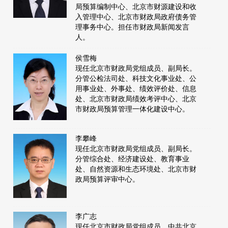
局预算编制中心、北京市财源建设和收
入管理中心、北京市财政局政府债务管
理事务中心。担任市财政局新闻发言
人。
侯雪梅
现任北京市财政局党组成员、副局长。
分管公检法司处、科技文化事业处、公
用事业处、外事处、绩效评价处、信息
处、北京市财政局绩效考评中心、北京
市财政局预算管理一体化建设中心。
李攀峰
现任北京市财政局党组成员、副局长。
分管综合处、经济建设处、教育事业
处、自然资源和生态环境处、北京市财
政局预算评审中心。
李广志
现任北京市财政局党组成员，中共北京