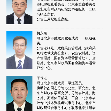
市纪律检查委员会、北京市监察委员会
驻北京市财政局纪检监察组组长、二级
高级监察官。
分管驻局纪检监察组。
柯永果
现任北京市财政局党组成员、一级巡视
员。
分管法制处、政府采购管理处（政府采
购行政裁决办公室）、农业农村处、资
产管理处（国有资本经营预算处）、金
融处、北京市财政局国有金融资本运营
评价中心。
于保江
现任北京市财政局一级巡视员。
协助韩杰同志分管办公室、研究室、北
京市财政科学研究所，分管会计处、财
务处、离退休干部处、工会、北京市会
计专业技术资格考试事务中心、北京市
财政局综合事务中心；联系北京注册会